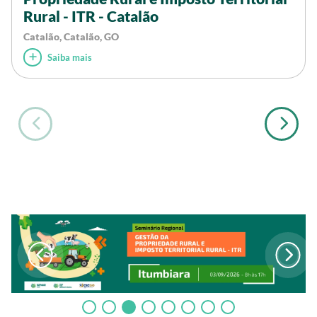
Rural - ITR - Catalão
Catalão, Catalão, GO
Saiba mais