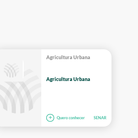
Agricultura Urbana
Agricultura Urbana
Quero conhecer
SENAR