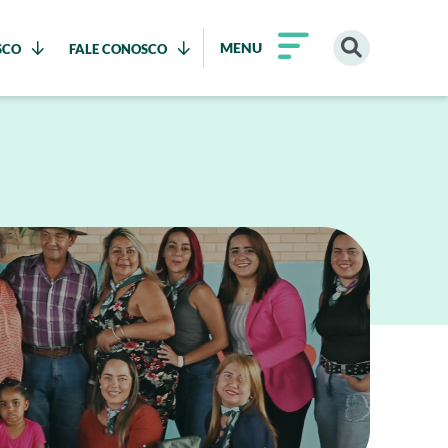
MENU
SCO
FALE CONOSCO