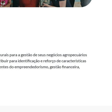
rais para a gestão de seus negócios agropecuários
ir para identificação e reforço de características
entes do empreendedorismo, gestão financeira,