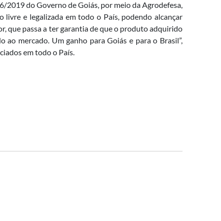
06/2019 do Governo de Goiás, por meio da Agrodefesa,
 livre e legalizada em todo o País, podendo alcançar
r, que passa a ter garantia de que o produto adquirido
ado ao mercado. Um ganho para Goiás e para o Brasil”,
ciados em todo o País.