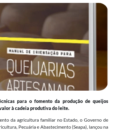
técnicas para o fomento da produção de queijos
alor à cadeia produtiva do leite.
ento da agricultura familiar no Estado, o Governo de
ricultura, Pecuária e Abastecimento (Seapa), lançou na