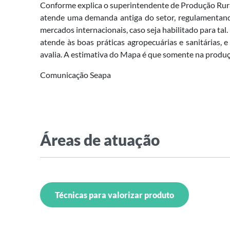
Conforme explica o superintendente de Produção Rura
atende uma demanda antiga do setor, regulamentando 
mercados internacionais, caso seja habilitado para ta
atende às boas práticas agropecuárias e sanitárias, 
avalia. A estimativa do Mapa é que somente na produçã
Comunicação Seapa
Áreas de atuação
Técnicas para valorizar produto