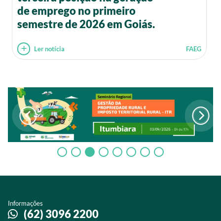
de emprego no primeiro
semestre de 2026 em Goiás.
Ler notícia
FAEG
Informações
(62) 3096 2200