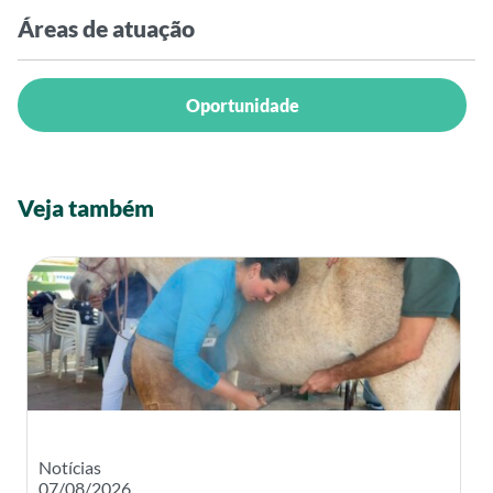
Áreas de atuação
Oportunidade
Veja também
Notícias
07/08/2026