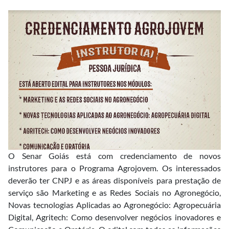
O Senar Goiás está com credenciamento de novos
instrutores para o Programa Agrojovem. Os interessados
deverão ter CNPJ e as áreas disponíveis para prestação de
serviço são Marketing e as Redes Sociais no Agronegócio,
Novas tecnologias Aplicadas ao Agronegócio: Agropecuária
Digital, Agritech: Como desenvolver negócios inovadores e