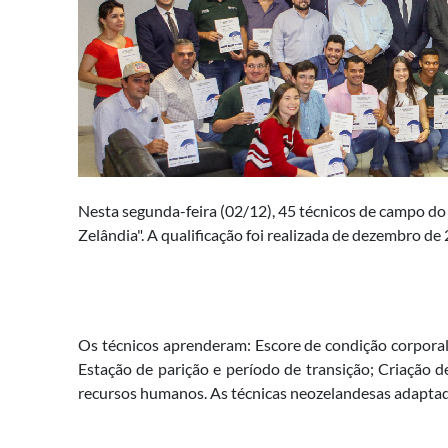
Nesta segunda-feira (02/12), 45 técnicos de campo do
Zelândia". A qualificação foi realizada de dezembro de
Os técnicos aprenderam: Escore de condição corporal
Estação de parição e período de transição; Criação 
recursos humanos. As técnicas neozelandesas adaptada