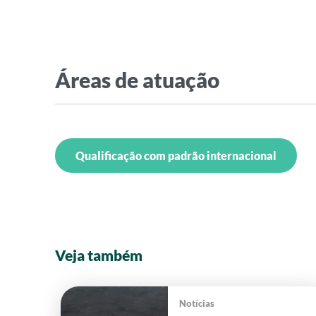
Áreas de atuação
Qualificação com padrão internacional
Veja também
Notícias