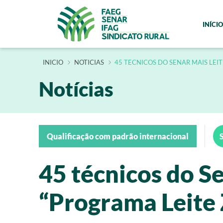
INÍCIO
INÍCIO
NOTICIAS
45 TECNICOS DO SENAR MAIS LEI
Notícias
Qualificação com padrão internacional
45 técnicos do S
“Programa Leite 