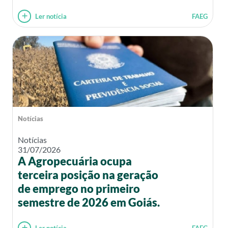
Ler notícia
FAEG
Notícias
Notícias
31/07/2026
A Agropecuária ocupa
terceira posição na geração
de emprego no primeiro
semestre de 2026 em Goiás.