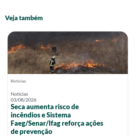
Veja também
Notícias
Notícias
03/08/2026
Seca aumenta risco de
incêndios e Sistema
Faeg/Senar/Ifag reforça ações
de prevenção