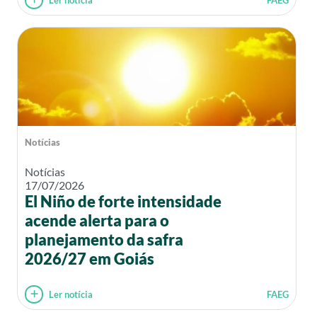
Ler notícia
FAEG
Notícias
Notícias
17/07/2026
El Niño de forte intensidade
acende alerta para o
planejamento da safra
2026/27 em Goiás
Ler notícia
FAEG