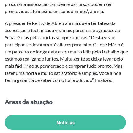
procurar a associação também e os cursos podem ser
promovidos até mesmo em condomínios”, afirma.
A presidente Keitty de Abreu afirma que a tentativa da
associação é fechar cada vez mais parcerias e agradece ao
Senar Goiás pelas portas sempre abertas. “Desta vez os
participantes levaram até alfaces para mim. O José Mário é
um parceiro de longa data e sou muito feliz pelo trabalho que
estamos realizando juntos. Muita gente se deixa levar pelo
mais fácil, ir ao supermercado e comprar tudo pronto. Mas
fazer uma horta é muito satisfatório e simples. Você ainda
tem a garantia de saber como foi produzido”, finalizou.
Áreas de atuação
Notícias