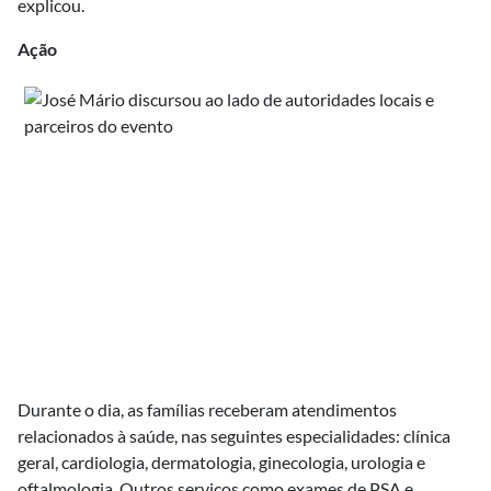
explicou.
Ação
Durante o dia, as famílias receberam atendimentos
relacionados à saúde, nas seguintes especialidades: clínica
geral, cardiologia, dermatologia, ginecologia, urologia e
oftalmologia. Outros serviços como exames de PSA e