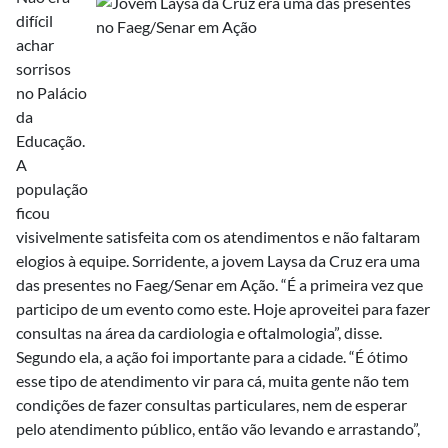
difícil
achar
sorrisos
no Palácio
da
Educação.
A
população
ficou
visivelmente satisfeita com os atendimentos e não faltaram
elogios à equipe. Sorridente, a jovem Laysa da Cruz era uma
das presentes no Faeg/Senar em Ação. “É a primeira vez que
participo de um evento como este. Hoje aproveitei para fazer
consultas na área da cardiologia e oftalmologia”, disse.
Segundo ela, a ação foi importante para a cidade. “É ótimo
esse tipo de atendimento vir para cá, muita gente não tem
condições de fazer consultas particulares, nem de esperar
pelo atendimento público, então vão levando e arrastando”,