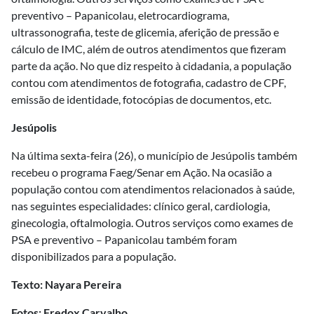
preventivo – Papanicolau, eletrocardiograma,
ultrassonografia, teste de glicemia, aferição de pressão e
cálculo de IMC, além de outros atendimentos que fizeram
parte da ação. No que diz respeito à cidadania, a população
contou com atendimentos de fotografia, cadastro de CPF,
emissão de identidade, fotocópias de documentos, etc.
Jesúpolis
Na última sexta-feira (26), o município de Jesúpolis também
recebeu o programa Faeg/Senar em Ação. Na ocasião a
população contou com atendimentos relacionados à saúde,
nas seguintes especialidades: clínico geral, cardiologia,
ginecologia, oftalmologia. Outros serviços como exames de
PSA e preventivo – Papanicolau também foram
disponibilizados para a população.
Texto: Nayara Pereira
Fotos: Fredox Carvalho