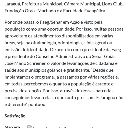
Jaraguá, Prefeitura Municipal, Câmara Municipal, Lions Club,
Fundação Grace Machado e a Faculdade Evangélica.
Por onde passa, o Faeg/Senar em Ação é visto pela
população como uma oportunidade. Por isso, muitas pessoas
aproveitam os atendimentos disponibilizados em várias
áreas, seja na oftalmologia, odontologia, clínica geral ou
emissão de identidade. De acordo com o presidente da Faeg
e presidente do Conselho Administrativo do Senar Goiás,
José Mário Schreiner, o valor de levar ações de cidadania e
saúde aos municípios goianos é gratificante. “Desde que
implantamos o programa, já passamos por várias regiões e,
em todas, percebemos o quanto a população é carente e
precisa de atenção. Por isso, através de nossas parcerias
conseguimos levar a elas o que tanto precisam. E Jaraguá não
é diferente”, pontuou.
Satisfação
Não era