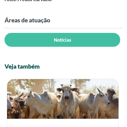
Áreas de atuação
Notícias
Veja também