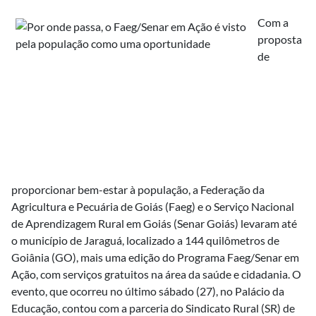
Com a
proposta
de
proporcionar bem-estar à população, a Federação da
Agricultura e Pecuária de Goiás (Faeg) e o Serviço Nacional
de Aprendizagem Rural em Goiás (Senar Goiás) levaram até
o município de Jaraguá, localizado a 144 quilômetros de
Goiânia (GO), mais uma edição do Programa Faeg/Senar em
Ação, com serviços gratuitos na área da saúde e cidadania. O
evento, que ocorreu no último sábado (27), no Palácio da
Educação, contou com a parceria do Sindicato Rural (SR) de