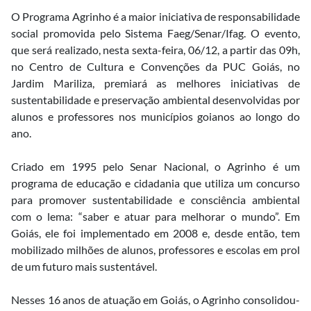
O Programa Agrinho é a maior iniciativa de responsabilidade
social promovida pelo Sistema Faeg/Senar/Ifag. O evento,
que será realizado, nesta sexta-feira, 06/12, a partir das 09h,
no Centro de Cultura e Convenções da PUC Goiás, no
Jardim Mariliza, premiará as melhores iniciativas de
sustentabilidade e preservação ambiental desenvolvidas por
alunos e professores nos municípios goianos ao longo do
ano.
Criado em 1995 pelo Senar Nacional, o Agrinho é um
programa de educação e cidadania que utiliza um concurso
para promover sustentabilidade e consciência ambiental
com o lema: “saber e atuar para melhorar o mundo”. Em
Goiás, ele foi implementado em 2008 e, desde então, tem
mobilizado milhões de alunos, professores e escolas em prol
de um futuro mais sustentável.
Nesses 16 anos de atuação em Goiás, o Agrinho consolidou-