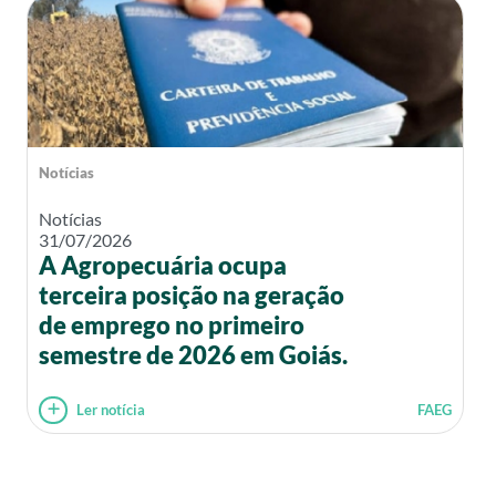
Notícias
Notícias
31/07/2026
A Agropecuária ocupa
terceira posição na geração
de emprego no primeiro
semestre de 2026 em Goiás.
Ler notícia
FAEG