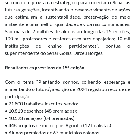
se como um programa estratégico para conectar o Senar às
futuras gerações, incentivando o desenvolvimento de ações
que estimulam a sustentabilidade, preservação do meio
ambiente e uma melhor qualidade de vida nas comunidades.
São mais de 2 milhões de alunos ao longo das 15 edições;
100 mil professores e gestores escolares engajados; 10 mil
instituições de ensino participantes”, pontua o
superintendente do Senar Goiás, Dirceu Borges.
Resultados expressivos da 15ª edição
Com o tema “Plantando sonhos, colhendo esperança e
alimentando o futuro”, a edição de 2024 registrou recorde de
participação:
• 21.800 trabalhos inscritos, sendo:
• 10.813 desenhos (48 premiados);
• 10.523 redações (84 premiadas);
• 448 projetos de municípios Agrinho (12 finalistas).
• Alunos premiados de 67 municípios goianos.