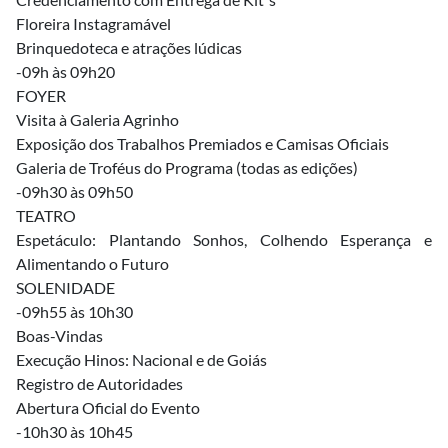
Floreira Instagramável
Brinquedoteca e atrações lúdicas
-09h às 09h20
FOYER
Visita à Galeria Agrinho
Exposição dos Trabalhos Premiados e Camisas Oficiais
Galeria de Troféus do Programa (todas as edições)
-09h30 às 09h50
TEATRO
Espetáculo: Plantando Sonhos, Colhendo Esperança e
Alimentando o Futuro
SOLENIDADE
-09h55 às 10h30
Boas-Vindas
Execução Hinos: Nacional e de Goiás
Registro de Autoridades
Abertura Oficial do Evento
-10h30 às 10h45