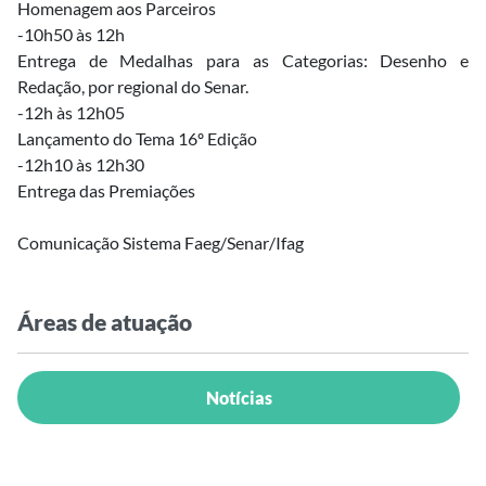
Homenagem aos Parceiros
-10h50 às 12h
Entrega de Medalhas para as Categorias: Desenho e
Redação, por regional do Senar.
-12h às 12h05
Lançamento do Tema 16º Edição
-12h10 às 12h30
Entrega das Premiações
Comunicação Sistema Faeg/Senar/Ifag
Áreas de atuação
Notícias