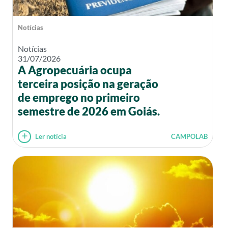
Notícias
Notícias
31/07/2026
A Agropecuária ocupa
terceira posição na geração
de emprego no primeiro
semestre de 2026 em Goiás.
Ler notícia
CAMPOLAB