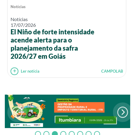
Notícias
Notícias
17/07/2026
El Niño de forte intensidade
acende alerta para o
planejamento da safra
2026/27 em Goiás
Ler notícia
CAMPOLAB