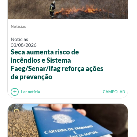
Notícias
Notícias
03/08/2026
Seca aumenta risco de
incêndios e Sistema
Faeg/Senar/Ifag reforça ações
de prevenção
Ler notícia
CAMPOLAB