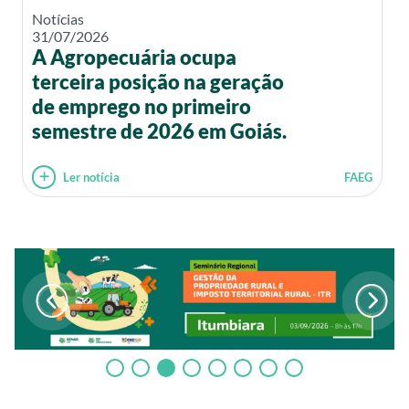
Notícias
31/07/2026
A Agropecuária ocupa
terceira posição na geração
de emprego no primeiro
semestre de 2026 em Goiás.
Ler notícia
FAEG