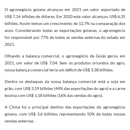
O agronegócio goiano alcançou em 2021 um valor exportado de
US$ 7,16 bilhões de dólares. Em 2020 este valor alcançou US$ 6,35
bilhões. Assim temos um crescimento de 12,7% na comparação dos
anos. Considerando todas as exportações goianas, o agronegócio
foi responsável por 77% de todas as vendas externas do estado em
2021.
Olhando a balança comercial, o agronegócio de Goiás gerou em
2021, um valor de US$ 7,04. Sem os produtos oriundos do agro,
nossa balança comercial teria um déficit de US$ 3,38 bilhões.
Dentre os destaques da nossa balança comercial está a soja em
grão, com US$ 3,19 bilhões (44% das exportações do agro) e a carne
bovina com US$ 1,18 bilhões (16% das vendas do agro).
A China foi o principal destino das exportações do agronegócio
goiano, com US$ 3,6 bilhões, representando 50% de todas nossas
vendas externas.