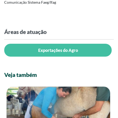
Comunicação Sistema Faeg/Ifag
Áreas de atuação
Exportações do Agro
Veja também