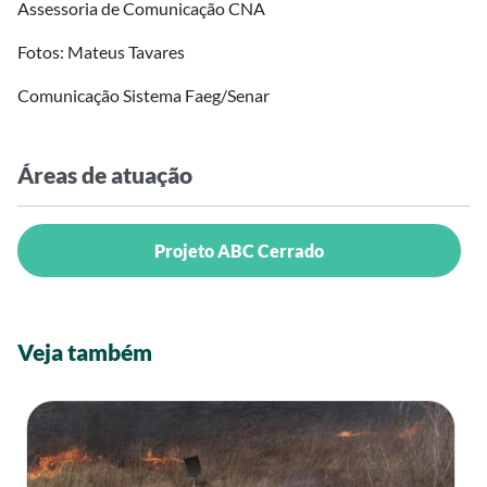
Assessoria de Comunicação CNA
Fotos: Mateus Tavares
Comunicação Sistema Faeg/Senar
Áreas de atuação
Projeto ABC Cerrado
Veja também