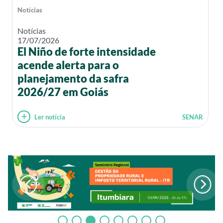
Notícias
Notícias
17/07/2026
El Niño de forte intensidade
acende alerta para o
planejamento da safra
2026/27 em Goiás
Ler notícia
SENAR