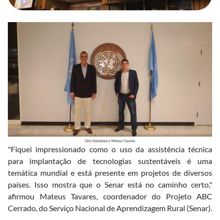
"Fiquei impressionado como o uso da assistência técnica
para implantação de tecnologias sustentáveis é uma
temática mundial e está presente em projetos de diversos
países. Isso mostra que o Senar está no caminho certo,"
afirmou Mateus Tavares, coordenador do Projeto ABC
Cerrado, do Serviço Nacional de Aprendizagem Rural (Senar).