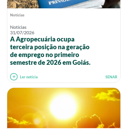
Notícias
Notícias
31/07/2026
A Agropecuária ocupa
terceira posição na geração
de emprego no primeiro
semestre de 2026 em Goiás.
Ler notícia
SENAR