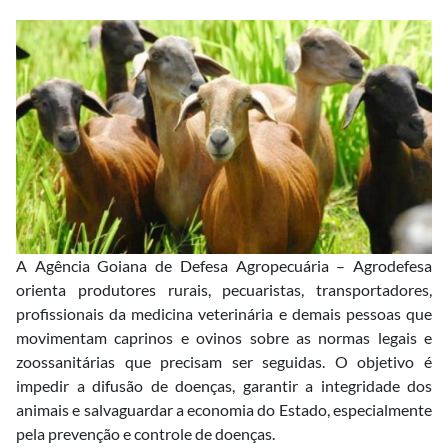
A Agência Goiana de Defesa Agropecuária – Agrodefesa
orienta produtores rurais, pecuaristas, transportadores,
profissionais da medicina veterinária e demais pessoas que
movimentam caprinos e ovinos sobre as normas legais e
zoossanitárias que precisam ser seguidas. O objetivo é
impedir a difusão de doenças, garantir a integridade dos
animais e salvaguardar a economia do Estado, especialmente
pela prevenção e controle de doenças.