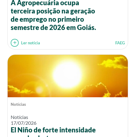
A Agropecuária ocupa
terceira posição na geração
de emprego no primeiro
semestre de 2026 em Goiás.
Ler notícia
FAEG
Notícias
Notícias
17/07/2026
El Niño de forte intensidade