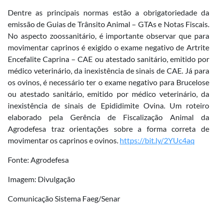
Dentre as principais normas estão a obrigatoriedade da
emissão de Guias de Trânsito Animal – GTAs e Notas Fiscais.
No aspecto zoossanitário, é importante observar que para
movimentar caprinos é exigido o exame negativo de Artrite
Encefalite Caprina – CAE ou atestado sanitário, emitido por
médico veterinário, da inexistência de sinais de CAE. Já para
os ovinos, é necessário ter o exame negativo para Brucelose
ou atestado sanitário, emitido por médico veterinário, da
inexistência de sinais de Epididimite Ovina. Um roteiro
elaborado pela Gerência de Fiscalização Animal da
Agrodefesa traz orientações sobre a forma correta de
movimentar os caprinos e ovinos.
https://bit.ly/2YUc4aq
Fonte: Agrodefesa
Imagem: Divulgação
Comunicação Sistema Faeg/Senar