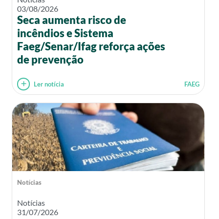
03/08/2026
Seca aumenta risco de
incêndios e Sistema
Faeg/Senar/Ifag reforça ações
de prevenção
Ler notícia
FAEG
Notícias
Notícias
31/07/2026