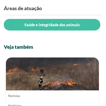
Áreas de atuação
Saúde e integridade dos animais
Veja também
Notícias
Notícias