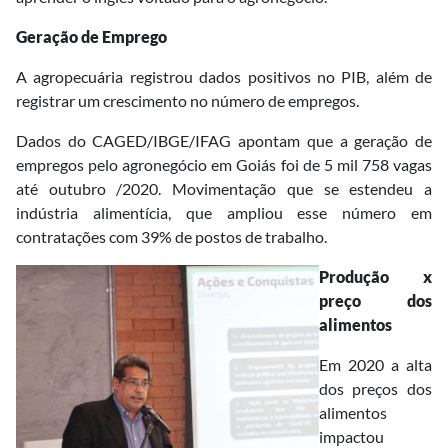
Geração de Emprego
A agropecuária registrou dados positivos no PIB, além de
registrar um crescimento no número de empregos.
Dados do CAGED/IBGE/IFAG apontam que a geração de
empregos pelo agronegócio em Goiás foi de 5 mil 758 vagas
até outubro /2020. Movimentação que se estendeu a
indústria alimentícia, que ampliou esse número em
contratações com 39% de postos de trabalho.
Produção x
preço dos
alimentos
Em 2020 a alta
dos preços dos
alimentos
impactou