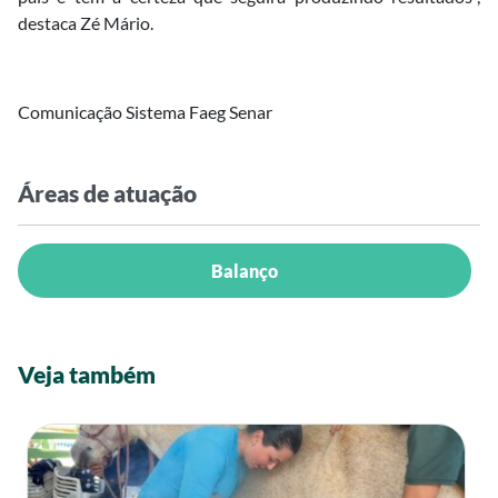
destaca Zé Mário.
Comunicação Sistema Faeg Senar
Áreas de atuação
Balanço
Veja também