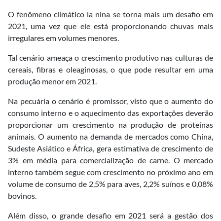
O fenômeno climático la nina se torna mais um desafio em
2021, uma vez que ele está proporcionando chuvas mais
irregulares em volumes menores.
Tal cenário ameaça o crescimento produtivo nas culturas de
cereais, fibras e oleaginosas, o que pode resultar em uma
produção menor em 2021.
Na pecuária o cenário é promissor, visto que o aumento do
consumo interno e o aquecimento das exportações deverão
proporcionar um crescimento na produção de proteínas
animais. O aumento na demanda de mercados como China,
Sudeste Asiático e África, gera estimativa de crescimento de
3% em média para comercialização de carne. O mercado
interno também segue com crescimento no próximo ano em
volume de consumo de 2,5% para aves, 2,2% suínos e 0,08%
bovinos.
Além disso, o grande desafio em 2021 será a gestão dos