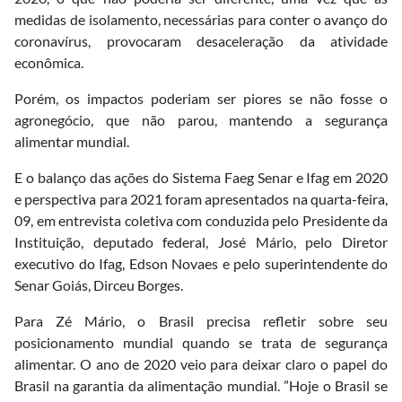
medidas de isolamento, necessárias para conter o avanço do
coronavírus, provocaram desaceleração da atividade
econômica.
Porém, os impactos poderiam ser piores se não fosse o
agronegócio, que não parou, mantendo a segurança
alimentar mundial.
E o balanço das ações do Sistema Faeg Senar e Ifag em 2020
e perspectiva para 2021 foram apresentados na quarta-feira,
09, em entrevista coletiva com conduzida pelo Presidente da
Instituição, deputado federal, José Mário, pelo Diretor
executivo do Ifag, Edson Novaes e pelo superintendente do
Senar Goiás, Dirceu Borges.
Para Zé Mário, o Brasil precisa refletir sobre seu
posicionamento mundial quando se trata de segurança
alimentar. O ano de 2020 veio para deixar claro o papel do
Brasil na garantia da alimentação mundial. ”Hoje o Brasil se