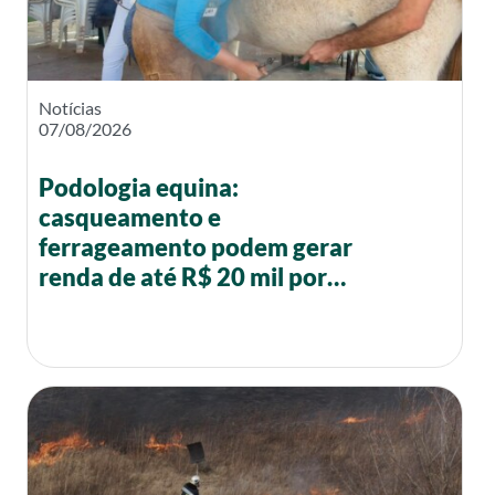
Notícias
07/08/2026
Podologia equina:
casqueamento e
ferrageamento podem gerar
renda de até R$ 20 mil por
mês