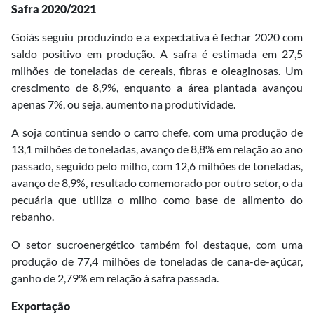
Safra 2020/2021
Goiás seguiu produzindo e a expectativa é fechar 2020 com
saldo positivo em produção. A safra é estimada em 27,5
milhões de toneladas de cereais, fibras e oleaginosas. Um
crescimento de 8,9%, enquanto a área plantada avançou
apenas 7%, ou seja, aumento na produtividade.
A soja continua sendo o carro chefe, com uma produção de
13,1 milhões de toneladas, avanço de 8,8% em relação ao ano
passado, seguido pelo milho, com 12,6 milhões de toneladas,
avanço de 8,9%, resultado comemorado por outro setor, o da
pecuária que utiliza o milho como base de alimento do
rebanho.
O setor sucroenergético também foi destaque, com uma
produção de 77,4 milhões de toneladas de cana-de-açúcar,
ganho de 2,79% em relação à safra passada.
Exportação