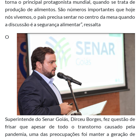
torna o principal protagonista mundial, quando se trata de
produção de alimentos. São números importantes que hoje
nós vivemos, o país precisa sentar no centro da mesa quando
a discussão é a segurança alimentar”, ressalta
O
Superintende do Senar Goiás, Dirceu Borges, fez questão de
frisar que apesar de todo o transtorno causado pela
pandemia, uma das preocupações foi manter a geração de