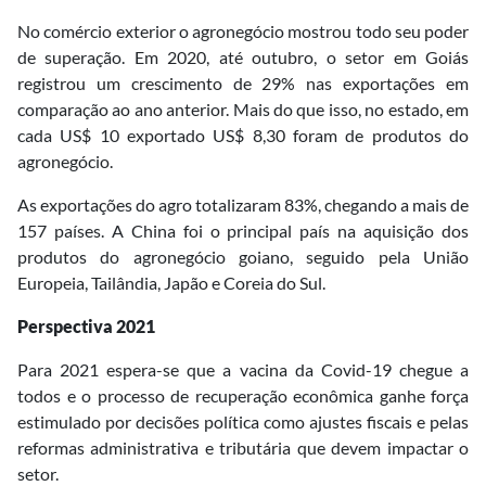
No comércio exterior o agronegócio mostrou todo seu poder
de superação. Em 2020, até outubro, o setor em Goiás
registrou um crescimento de 29% nas exportações em
comparação ao ano anterior. Mais do que isso, no estado, em
cada US$ 10 exportado US$ 8,30 foram de produtos do
agronegócio.
As exportações do agro totalizaram 83%, chegando a mais de
157 países. A China foi o principal país na aquisição dos
produtos do agronegócio goiano, seguido pela União
Europeia, Tailândia, Japão e Coreia do Sul.
Perspectiva 2021
Para 2021 espera-se que a vacina da Covid-19 chegue a
todos e o processo de recuperação econômica ganhe força
estimulado por decisões política como ajustes fiscais e pelas
reformas administrativa e tributária que devem impactar o
setor.