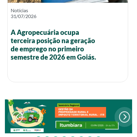
Notícias
31/07/2026
A Agropecuária ocupa
terceira posição na geração
de emprego no primeiro
semestre de 2026 em Goiás.