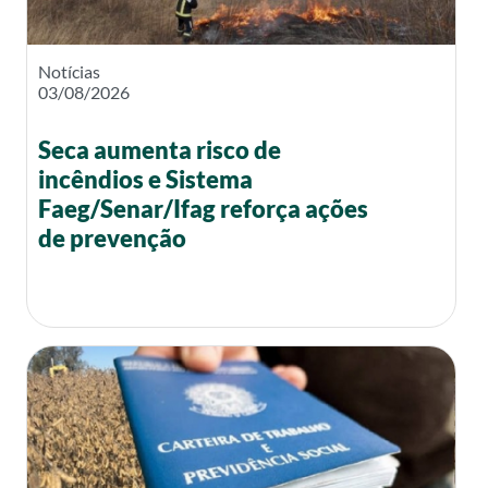
Notícias
03/08/2026
Seca aumenta risco de
incêndios e Sistema
Faeg/Senar/Ifag reforça ações
de prevenção