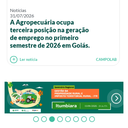
Notícias
31/07/2026
A Agropecuária ocupa
terceira posição na geração
de emprego no primeiro
semestre de 2026 em Goiás.
Ler notícia
CAMPOLAB