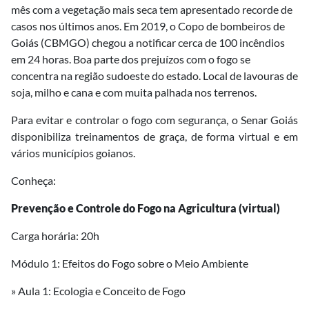
mês com a vegetação mais seca tem apresentado recorde de
casos nos últimos anos. Em 2019, o Copo de bombeiros de
Goiás (CBMGO) chegou a notificar cerca de 100 incêndios
em 24 horas. Boa parte dos prejuízos com o fogo se
concentra na região sudoeste do estado. Local de lavouras de
soja, milho e cana e com muita palhada nos terrenos.
Para evitar e controlar o fogo com segurança, o Senar Goiás
disponibiliza treinamentos de graça, de forma virtual e em
vários municípios goianos.
Conheça:
Prevenção e Controle do Fogo na Agricultura (virtual)
Carga horária: 20h
Módulo 1: Efeitos do Fogo sobre o Meio Ambiente
» Aula 1: Ecologia e Conceito de Fogo