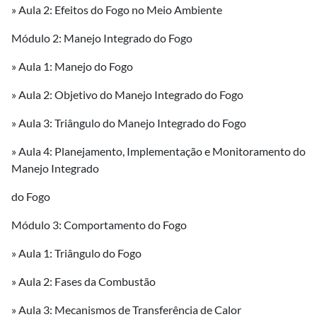
» Aula 2: Efeitos do Fogo no Meio Ambiente
Módulo 2: Manejo Integrado do Fogo
» Aula 1: Manejo do Fogo
» Aula 2: Objetivo do Manejo Integrado do Fogo
» Aula 3: Triângulo do Manejo Integrado do Fogo
» Aula 4: Planejamento, Implementação e Monitoramento do
Manejo Integrado
do Fogo
Módulo 3: Comportamento do Fogo
» Aula 1: Triângulo do Fogo
» Aula 2: Fases da Combustão
» Aula 3: Mecanismos de Transferência de Calor