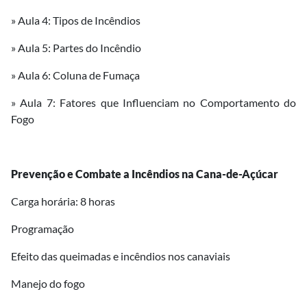
» Aula 4: Tipos de Incêndios
» Aula 5: Partes do Incêndio
» Aula 6: Coluna de Fumaça
» Aula 7: Fatores que Influenciam no Comportamento do
Fogo
Prevenção e Combate a Incêndios na Cana-de-Açúcar
Carga horária: 8 horas
Programação
Efeito das queimadas e incêndios nos canaviais
Manejo do fogo