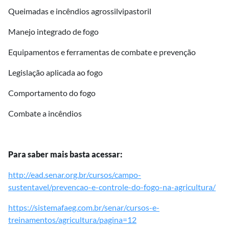
Queimadas e incêndios agrossilvipastoril
Manejo integrado de fogo
Equipamentos e ferramentas de combate e prevenção
Legislação aplicada ao fogo
Comportamento do fogo
Combate a incêndios
Para saber mais basta acessar:
http://ead.senar.org.br/cursos/campo-
sustentavel/prevencao-e-controle-do-fogo-na-agricultura/
https://sistemafaeg.com.br/senar/cursos-e-
treinamentos/agricultura/pagina=12