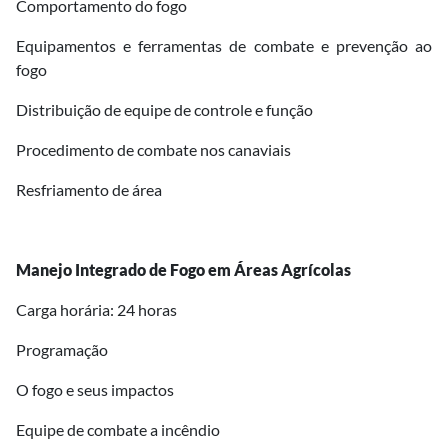
Comportamento do fogo
Equipamentos e ferramentas de combate e prevenção ao
fogo
Distribuição de equipe de controle e função
Procedimento de combate nos canaviais
Resfriamento de área
Manejo Integrado de Fogo em Áreas Agrícolas
Carga horária: 24 horas
Programação
O fogo e seus impactos
Equipe de combate a incêndio