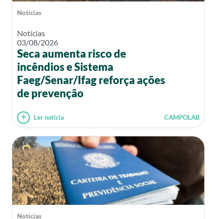
Notícias
Notícias
03/08/2026
Seca aumenta risco de
incêndios e Sistema
Faeg/Senar/Ifag reforça ações
de prevenção
Ler notícia
CAMPOLAB
Notícias