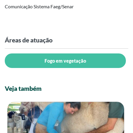
Comunicação Sistema Faeg/Senar
Áreas de atuação
Fogo em vegetação
Veja também