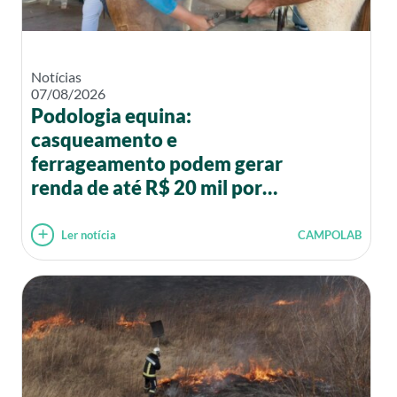
Notícias
07/08/2026
Podologia equina:
casqueamento e
ferrageamento podem gerar
renda de até R$ 20 mil por
mês
Ler notícia
CAMPOLAB