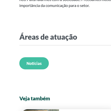
importância da comunicação para o setor.
Áreas de atuação
Notícias
Veja também