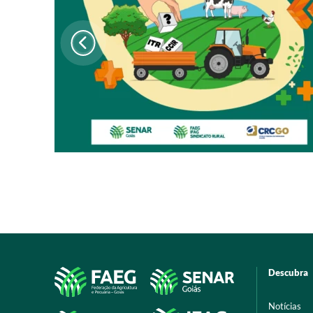
Descubra
Notícias