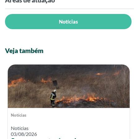
Notícias
Veja também
Notícias
Notícias
03/08/2026