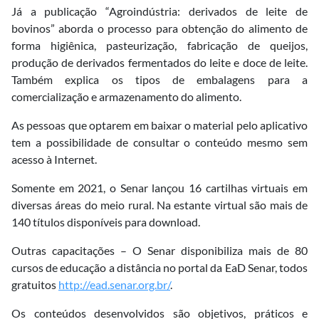
Já a publicação “Agroindústria: derivados de leite de
bovinos” aborda o processo para obtenção do alimento de
forma higiênica, pasteurização, fabricação de queijos,
produção de derivados fermentados do leite e doce de leite.
Também explica os tipos de embalagens para a
comercialização e armazenamento do alimento.
As pessoas que optarem em baixar o material pelo aplicativo
tem a possibilidade de consultar o conteúdo mesmo sem
acesso à Internet.
Somente em 2021, o Senar lançou 16 cartilhas virtuais em
diversas áreas do meio rural. Na estante virtual são mais de
140 títulos disponíveis para download.
Outras capacitações – O Senar disponibiliza mais de 80
cursos de educação a distância no portal da EaD Senar, todos
gratuitos
http://ead.senar.org.br/
.
Os conteúdos desenvolvidos são objetivos, práticos e