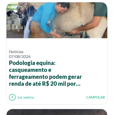
Notícias
07/08/2026
Podologia equina:
casqueamento e
ferrageamento podem gerar
renda de até R$ 20 mil por
mês
Ler notícia
CAMPOLAB