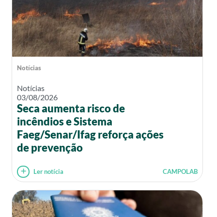
Notícias
Notícias
03/08/2026
Seca aumenta risco de
incêndios e Sistema
Faeg/Senar/Ifag reforça ações
de prevenção
Ler notícia
CAMPOLAB