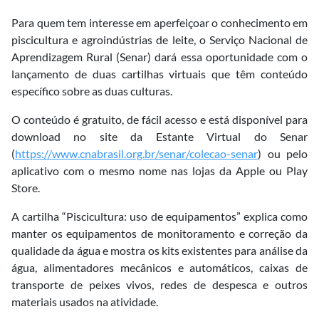
Para quem tem interesse em aperfeiçoar o conhecimento em
piscicultura e agroindústrias de leite, o Serviço Nacional de
Aprendizagem Rural (Senar) dará essa oportunidade com o
lançamento de duas cartilhas virtuais que têm conteúdo
específico sobre as duas culturas.
O conteúdo é gratuito, de fácil acesso e está disponível para
download no site da Estante Virtual do Senar
(
https://www.cnabrasil.org.br/senar/colecao-senar
) ou pelo
aplicativo com o mesmo nome nas lojas da Apple ou Play
Store.
A cartilha “Piscicultura: uso de equipamentos” explica como
manter os equipamentos de monitoramento e correção da
qualidade da água e mostra os kits existentes para análise da
água, alimentadores mecânicos e automáticos, caixas de
transporte de peixes vivos, redes de despesca e outros
materiais usados na atividade.