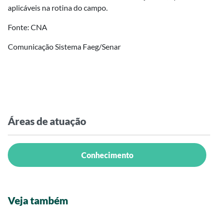
aplicáveis na rotina do campo.
Fonte: CNA
Comunicação Sistema Faeg/Senar
Áreas de atuação
Conhecimento
Veja também