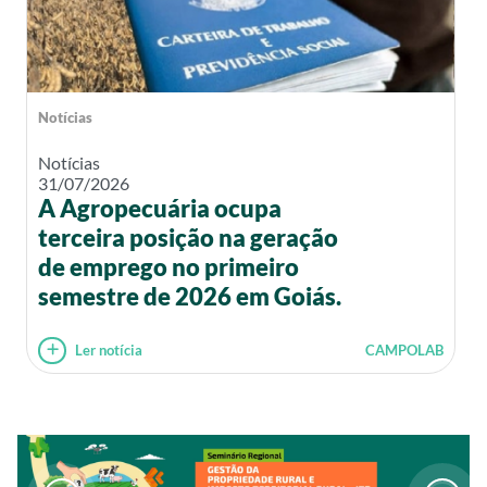
Notícias
Notícias
31/07/2026
A Agropecuária ocupa
terceira posição na geração
de emprego no primeiro
semestre de 2026 em Goiás.
Ler notícia
CAMPOLAB