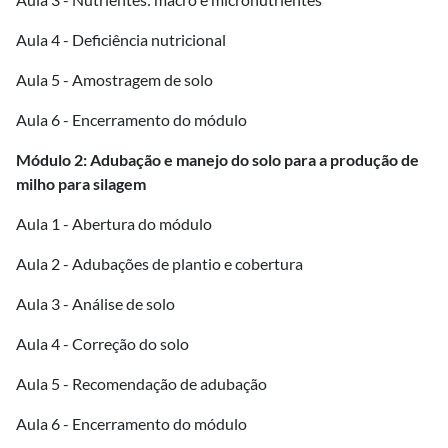
Aula 4 - Deficiência nutricional
Aula 5 - Amostragem de solo
Aula 6 - Encerramento do módulo
Módulo 2: Adubação e manejo do solo para a produção de
milho para silagem
Aula 1 - Abertura do módulo
Aula 2 - Adubações de plantio e cobertura
Aula 3 - Análise de solo
Aula 4 - Correção do solo
Aula 5 - Recomendação de adubação
Aula 6 - Encerramento do módulo