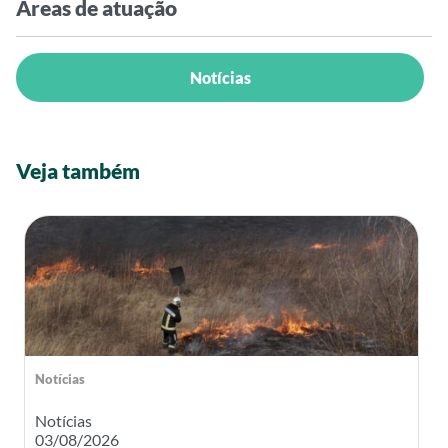
Áreas de atuação
Notícias
Veja também
Notícias
Notícias
03/08/2026