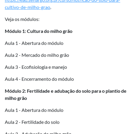
cultivo-de-milho-grao
.
Veja os módulos:
Módulo 1: Cultura do milho grão
Aula 1 - Abertura do módulo
Aula 2 - Mercado do milho grão
Aula 3 - Ecofisiologia e manejo
Aula 4 - Encerramento do módulo
Módulo 2: Fertilidade e adubação do solo para o plantio de
milho grão
Aula 1 - Abertura do módulo
Aula 2 - Fertilidade do solo
Aula 3 - Adubação do milho grão