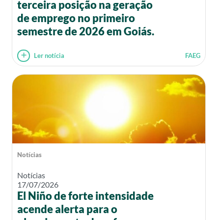
terceira posição na geração
de emprego no primeiro
semestre de 2026 em Goiás.
Ler notícia
FAEG
Notícias
Notícias
17/07/2026
El Niño de forte intensidade
acende alerta para o