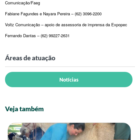
Comunicação/Faeg
Fabiane Fagundes e Nayara Pereira – (62) 3096-2200
Voltz Comunicação – apoio de assessoria de imprensa da Expopec
Fernando Dantas – (62) 99227-2631
Áreas de atuação
Notícias
Veja também