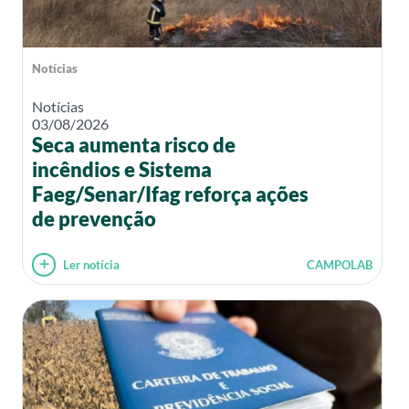
Notícias
Notícias
03/08/2026
Seca aumenta risco de
incêndios e Sistema
Faeg/Senar/Ifag reforça ações
de prevenção
Ler notícia
CAMPOLAB