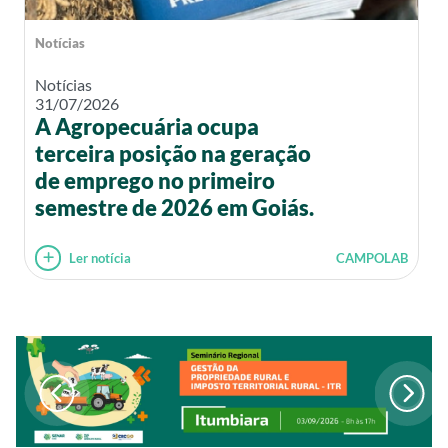
Notícias
Notícias
31/07/2026
A Agropecuária ocupa
terceira posição na geração
de emprego no primeiro
semestre de 2026 em Goiás.
Ler notícia
CAMPOLAB