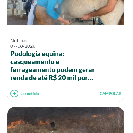
Notícias
07/08/2026
Podologia equina:
casqueamento e
ferrageamento podem gerar
renda de até R$ 20 mil por
mês
Ler notícia
CAMPOLAB