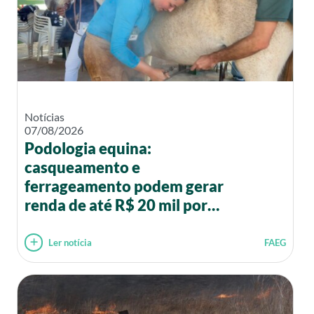
Notícias
07/08/2026
Podologia equina:
casqueamento e
ferrageamento podem gerar
renda de até R$ 20 mil por
mês
Ler notícia
FAEG