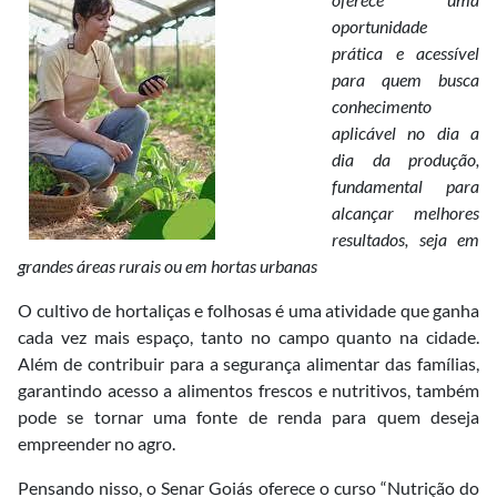
oportunidade
prática e acessível
para quem busca
conhecimento
aplicável no dia a
dia da produção,
fundamental para
alcançar melhores
resultados, seja em
grandes áreas rurais ou em hortas urbanas
O cultivo de hortaliças e folhosas é uma atividade que ganha
cada vez mais espaço, tanto no campo quanto na cidade.
Além de contribuir para a segurança alimentar das famílias,
garantindo acesso a alimentos frescos e nutritivos, também
pode se tornar uma fonte de renda para quem deseja
empreender no agro.
Pensando nisso, o Senar Goiás oferece o curso “Nutrição do