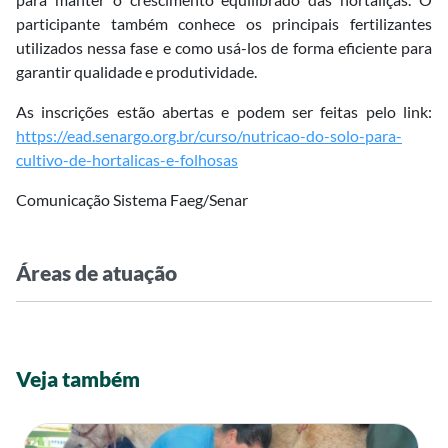
participante também conhece os principais fertilizantes
utilizados nessa fase e como usá-los de forma eficiente para
garantir qualidade e produtividade.
As inscrições estão abertas e podem ser feitas pelo link:
https://ead.senargo.org.br/curso/nutricao-do-solo-para-
cultivo-de-hortalicas-e-folhosas
Comunicação Sistema Faeg/Senar
Áreas de atuação
Veja também