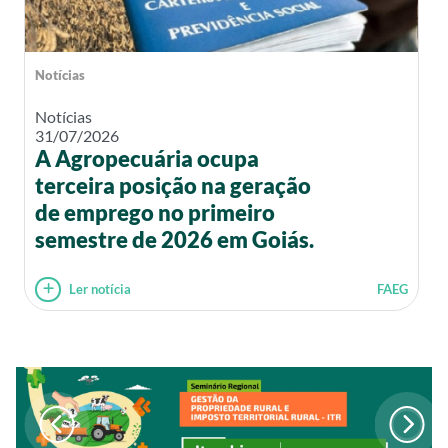
Notícias
Notícias
31/07/2026
A Agropecuária ocupa
terceira posição na geração
de emprego no primeiro
semestre de 2026 em Goiás.
Ler notícia
FAEG