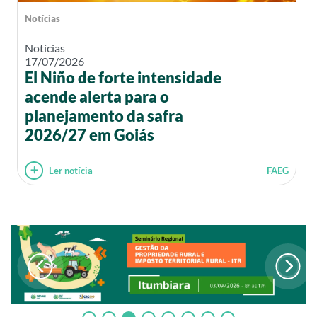
Notícias
Notícias
17/07/2026
El Niño de forte intensidade
acende alerta para o
planejamento da safra
2026/27 em Goiás
Ler notícia
FAEG