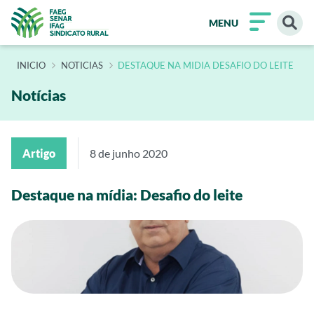
MENU
INÍCIO
NOTICIAS
DESTAQUE NA MIDIA DESAFIO DO LEITE
Notícias
Artigo
8 de junho 2020
Destaque na mídia: Desafio do leite