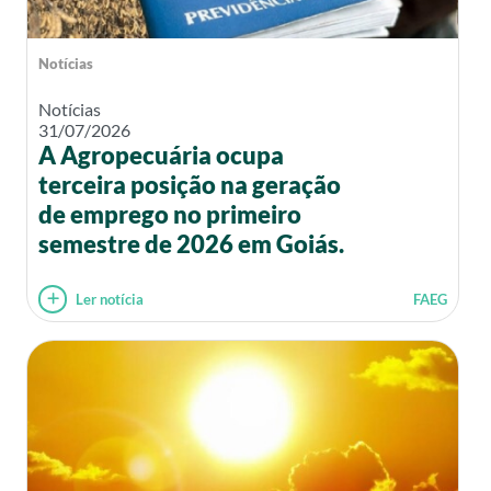
Notícias
Notícias
31/07/2026
A Agropecuária ocupa
terceira posição na geração
de emprego no primeiro
semestre de 2026 em Goiás.
Ler notícia
FAEG