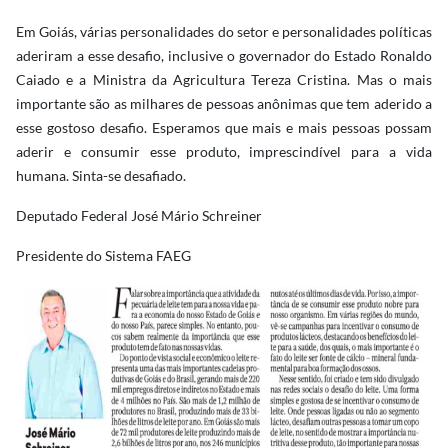
Em Goiás, várias personalidades do setor e personalidades políticas
aderiram a esse desafio, inclusive o governador do Estado Ronaldo
Caiado e a Ministra da Agricultura Tereza Cristina. Mas o mais
importante são as milhares de pessoas anônimas que tem aderido a
esse gostoso desafio. Esperamos que mais e mais pessoas possam
aderir e consumir esse produto, imprescindível para a vida
humana. Sinta-se desafiado.
Deputado Federal José Mário Schreiner
Presidente do Sistema FAEG