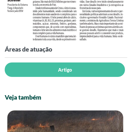
Áreas de atuação
Artigo
Veja também