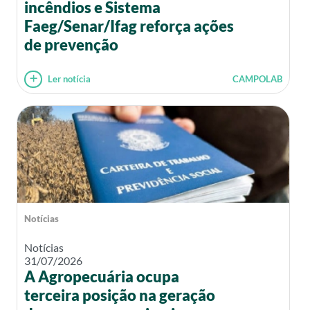
incêndios e Sistema
Faeg/Senar/Ifag reforça ações
de prevenção
Ler notícia
CAMPOLAB
Notícias
Notícias
31/07/2026
A Agropecuária ocupa
terceira posição na geração