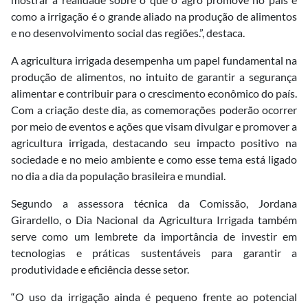
como a irrigação é o grande aliado na produção de alimentos
e no desenvolvimento social das regiões.”, destaca.
A agricultura irrigada desempenha um papel fundamental na
produção de alimentos, no intuito de garantir a segurança
alimentar e contribuir para o crescimento econômico do país.
Com a criação deste dia, as comemorações poderão ocorrer
por meio de eventos e ações que visam divulgar e promover a
agricultura irrigada, destacando seu impacto positivo na
sociedade e no meio ambiente e como esse tema está ligado
no dia a dia da população brasileira e mundial.
Segundo a assessora técnica da Comissão, Jordana
Girardello, o Dia Nacional da Agricultura Irrigada também
serve como um lembrete da importância de investir em
tecnologias e práticas sustentáveis para garantir a
produtividade e eficiência desse setor.
“O uso da irrigação ainda é pequeno frente ao potencial