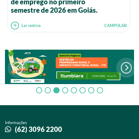
de emprego no primeiro
semestre de 2026 em Goiás.
Ler notícia
CAMPOLAB
Informações
(62) 3096 2200