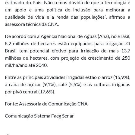
estimado do País. Não temos dúvida de que a tecnologia é
um apoio e uma política de inclusão para melhorar a
qualidade de vida e a renda das populações”, afirmou a
assessora técnica da CNA.
De acordo com a Agência Nacional de Águas (Ana), no Brasil,
8,2 milhões de hectares estão equipados para irrigação. O
Brasil tem potencial efetivo para irrigação de mais 13,7
milhões de hectares, com projeção de crescimento de 250
mil/ha/ano até 2040.
Entre as principais atividades irrigadas estão o arroz (15,9%),
a cana-de-açúcar (9,1%), café (5,5%) e as culturas irrigadas
por pivô central (17,6%).
Fonte: Assessoria de Comunicação CNA
Comunicação Sistema Faeg Senar