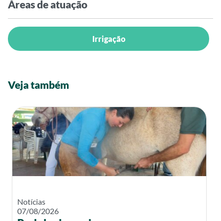
Áreas de atuação
Irrigação
Veja também
Notícias
07/08/2026