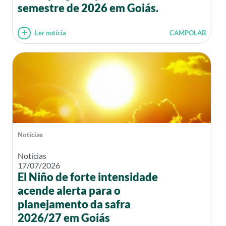
semestre de 2026 em Goiás.
Ler notícia
CAMPOLAB
Notícias
Notícias
17/07/2026
El Niño de forte intensidade
acende alerta para o
planejamento da safra
2026/27 em Goiás