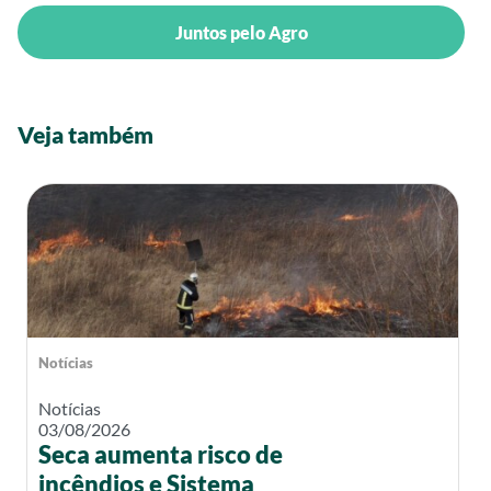
Juntos pelo Agro
Veja também
Notícias
Notícias
03/08/2026
Seca aumenta risco de
incêndios e Sistema