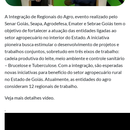
A Integração de Regionais do Agro, evento realizado pelo
Senar Goiás, Seapa, Agrodefesa, Emater e Sebrae Goiás tem o
objetivo de fortalecer a atuação das entidades ligadas ao
setor agropecuário no interior do Estado. A iniciativa
pioneira busca estimular o desenvolvimento de projetos e
trabalhos conjuntos, sobretudo em três eixos de trabalho:
cadeia produtiva do leite, meio ambiente e controle sanitário
– Brucelose e Tuberculose. Com a integração, são esperadas
novas iniciativas para benefício do setor agropecuário rural
no Estado de Goiás. Atualmente, as entidades do agro
consideram 12 regionais de trabalho.
Veja mais detalhes vídeo.
.