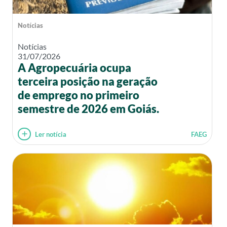
Notícias
Notícias
31/07/2026
A Agropecuária ocupa
terceira posição na geração
de emprego no primeiro
semestre de 2026 em Goiás.
Ler notícia
FAEG