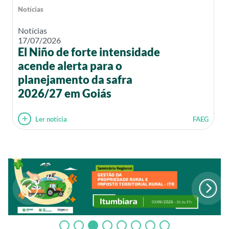
Notícias
Notícias
17/07/2026
El Niño de forte intensidade
acende alerta para o
planejamento da safra
2026/27 em Goiás
Ler notícia
FAEG