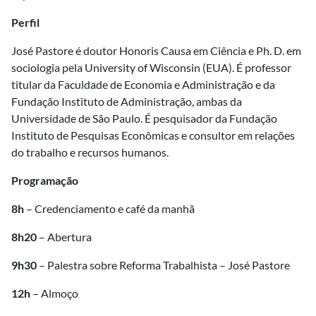
Perfil
José Pastore é doutor Honoris Causa em Ciência e Ph. D. em
sociologia pela University of Wisconsin (EUA). É professor
titular da Faculdade de Economia e Administração e da
Fundação Instituto de Administração, ambas da
Universidade de São Paulo. É pesquisador da Fundação
Instituto de Pesquisas Econômicas e consultor em relações
do trabalho e recursos humanos.
Programação
8h
– Credenciamento e café da manhã
8h20
– Abertura
9h30
– Palestra sobre Reforma Trabalhista – José Pastore
12h
– Almoço