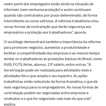
maior parte dos empregados estão ainda na situação de
informais (sem nenhuma proteção) e assim continuam
quando são contratados por prazo determinado, de forma
intermitente ou como safristas. A reforma trabalhista criou
novas formas de contratação que darão segurança aos
empresários e proteção aos trabalhadores”, aponta.
O sociólogo demonstrará também a importância da reforma
para promover negócios, aumentar a produtividade e
facilitar a competitividade das empresas e ao mesmo tempo
atrelar os trabalhadores às proteções básicas do Brasil, como
INSS, FGTS, férias, abonos, 13ª salário, entre outras. “A
terceirização pode ser realizada para atividades meio e
atividades fim o que amplia o seu espectro. As ações
trabalhistas estão reduzindo de forma dramática, o que dá
mais segurança para os empregadores. As novas formas de
contratação podem ser negociadas entre empresas e
sindicatos e o que for negociado vale mais do que a lei”,
explica.