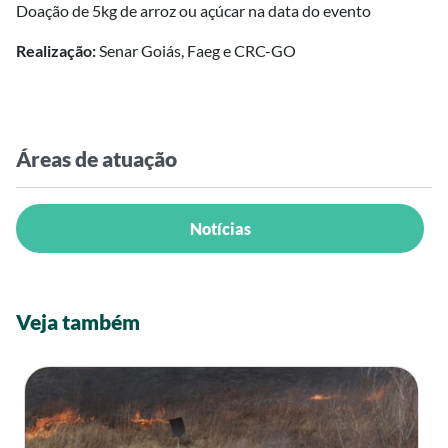
Doação de 5kg de arroz ou açúcar na data do evento
Realização:
Senar Goiás, Faeg e CRC-GO
Áreas de atuação
Notícias
Veja também