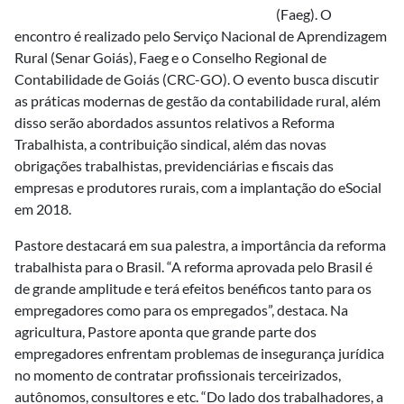
(Faeg). O
encontro é realizado pelo Serviço Nacional de Aprendizagem
Rural (Senar Goiás), Faeg e o Conselho Regional de
Contabilidade de Goiás (CRC-GO). O evento busca discutir
as práticas modernas de gestão da contabilidade rural, além
disso serão abordados assuntos relativos a Reforma
Trabalhista, a contribuição sindical, além das novas
obrigações trabalhistas, previdenciárias e fiscais das
empresas e produtores rurais, com a implantação do eSocial
em 2018.
Pastore destacará em sua palestra, a importância da reforma
trabalhista para o Brasil. “A reforma aprovada pelo Brasil é
de grande amplitude e terá efeitos benéficos tanto para os
empregadores como para os empregados”, destaca. Na
agricultura, Pastore aponta que grande parte dos
empregadores enfrentam problemas de insegurança jurídica
no momento de contratar profissionais terceirizados,
autônomos, consultores e etc. “Do lado dos trabalhadores, a