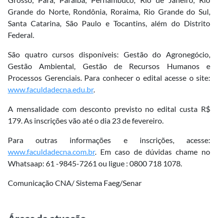
Grande do Norte, Rondônia, Roraima, Rio Grande do Sul,
Santa Catarina, São Paulo e Tocantins, além do Distrito
Federal.
São quatro cursos disponíveis: Gestão do Agronegócio,
Gestão Ambiental, Gestão de Recursos Humanos e
Processos Gerenciais. Para conhecer o edital acesse o site:
www.faculdadecna.edu.br
.
A mensalidade com desconto previsto no edital custa R$
179. As inscrições vão até o dia 23 de fevereiro.
Para outras informações e inscrições, acesse:
www.faculdadecna.com.br
. Em caso de dúvidas chame no
Whatsaap: 61 -9845-7261 ou ligue :
0800 718 1078.
Comunicação CNA/ Sistema Faeg/Senar