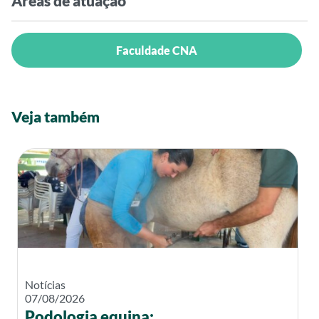
Áreas de atuação
Faculdade CNA
Veja também
Notícias
07/08/2026
Podologia equina: