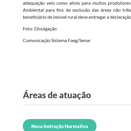
adequação veio como alívio para muitos produtore
Ambiental para fins de exclusão das áreas não tribu
beneficiário de imóvel rural deve entregar a declaraçã
Foto: Divulgação
Comunicação Sistema Faeg/Senar
Áreas de atuação
Nova Instrução Normativa