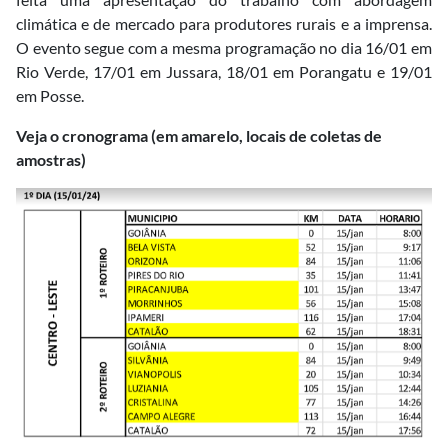
climática e de mercado para produtores rurais e a imprensa.
O evento segue com a mesma programação no dia 16/01 em
Rio Verde, 17/01 em Jussara, 18/01 em Porangatu e 19/01
em Posse.
Veja o cronograma (em amarelo, locais de coletas de
amostras)