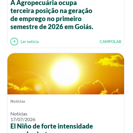
A Agropecuária ocupa
terceira posição na geração
de emprego no primeiro
semestre de 2026 em Goiás.
Ler notícia
CAMPOLAB
Notícias
Notícias
17/07/2026
El Niño de forte intensidade