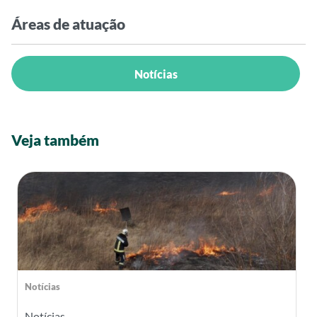
Áreas de atuação
Notícias
Veja também
Notícias
Notícias