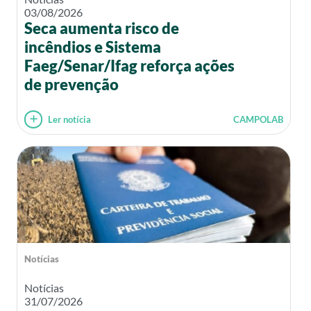
03/08/2026
Seca aumenta risco de
incêndios e Sistema
Faeg/Senar/Ifag reforça ações
de prevenção
Ler notícia
CAMPOLAB
Notícias
Notícias
31/07/2026