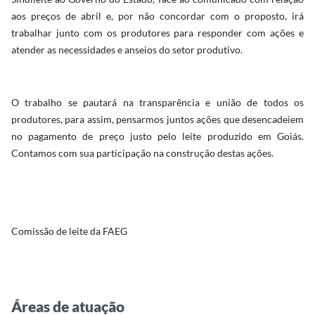
aos preços de abril e, por não concordar com o proposto, irá
trabalhar junto com os produtores para responder com ações e
atender as necessidades e anseios do setor produtivo.
O trabalho se pautará na transparência e união de todos os
produtores, para assim, pensarmos juntos ações que desencadeiem
no pagamento de preço justo pelo leite produzido em Goiás.
Contamos com sua participação na construção destas ações.
Comissão de leite da FAEG
Áreas de atuação