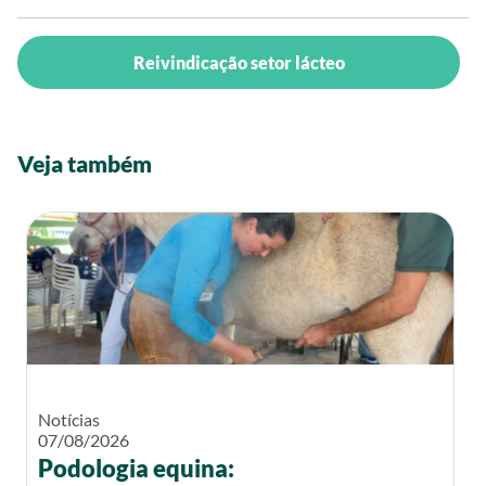
Reivindicação setor lácteo
Veja também
Notícias
07/08/2026
Podologia equina: