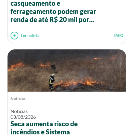
casqueamento e
ferrageamento podem gerar
renda de até R$ 20 mil por
mês
Ler notícia
FAEG
Notícias
Notícias
03/08/2026
Seca aumenta risco de
incêndios e Sistema