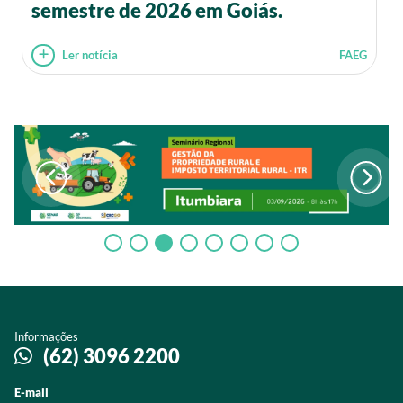
semestre de 2026 em Goiás.
Ler notícia
FAEG
Informações
(62) 3096 2200
E-mail