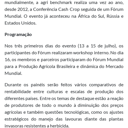
mundialmente, a agri benchmark realiza uma vez ao ano,
desde 2012, a Conferência Cash Crop seguida de um Fórum
Mundial. O evento já aconteceu na África do Sul, Rússia e
Estados Unidos.
Programação
Nos três primeiros dias do evento (13 a 15 de julho), os
participantes do Fórum realizaram workshop interno. No dia
16, os membros e parceiros participaram do Fórum Mundial
para a Produção Agrícola Brasileira e dinâmica do Mercado
Mundial.
Durante os painéis serão feitos vários comparativos de
rentabilidade entre culturas e escalas de produção dos
diferentes países. Entre os temas de destaque estão a reação
de produtores de todo o mundo à diminuição dos preços
agrícolas e também questões tecnológicas, como os ajustes
estratégicos do manejo das lavouras diante das plantas
invasoras resistentes a herbicida.