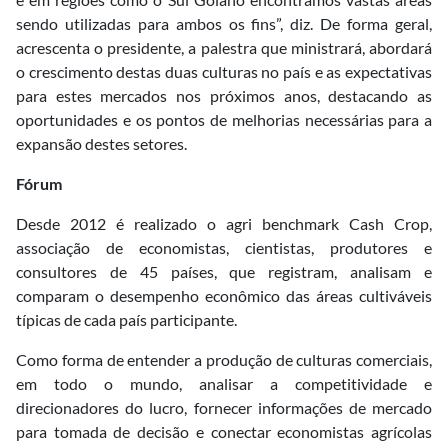
sendo utilizadas para ambos os fins”, diz. De forma geral,
acrescenta o presidente, a palestra que ministrará, abordará
o crescimento destas duas culturas no país e as expectativas
para estes mercados nos próximos anos, destacando as
oportunidades e os pontos de melhorias necessárias para a
expansão destes setores.
Fórum
Desde 2012 é realizado o agri benchmark Cash Crop,
associação de economistas, cientistas, produtores e
consultores de 45 países, que registram, analisam e
comparam o desempenho econômico das áreas cultiváveis
típicas de cada país participante.
Como forma de entender a produção de culturas comerciais,
em todo o mundo, analisar a competitividade e
direcionadores do lucro, fornecer informações de mercado
para tomada de decisão e conectar economistas agrícolas