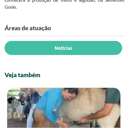
Goiás.
Áreas de atuação
Notícias
Veja também