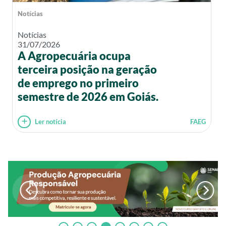
Notícias
Notícias
31/07/2026
A Agropecuária ocupa
terceira posição na geração
de emprego no primeiro
semestre de 2026 em Goiás.
Ler notícia
FAEG