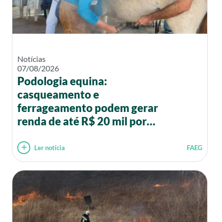
Notícias
07/08/2026
Podologia equina:
casqueamento e
ferrageamento podem gerar
renda de até R$ 20 mil por
mês
Ler notícia
FAEG