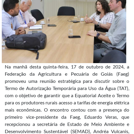
Na manhã desta quinta-feira, 17 de outubro de 2024, a
Federação da Agricultura e Pecuária de Goiás (Faeg)
promoveu uma reunião estratégica para discutir sobre o
Termo de Autorização Temporária para Uso da Água (TAT),
com o objetivo de garantir que a Equatorial Aceite o Termo
para os produtores rurais acesso a tarifas de energia elétrica
mais econômicas. O encontro contou com a presença do
primeiro vice-presidente da Faeg, Eduardo Veras, que
recepcionou a secretária de Estado de Meio Ambiente e
Desenvolvimento Sustentável (SEMAD), Andréa Vulcanis,