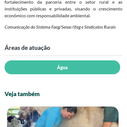
fortalecimento da parceria entre o setor rural e as
instituições públicas e privadas, visando o crescimento
econômico com responsabilidade ambiental.
Comunicação do Sistema Faeg/Senar/Ifag e Sindicatos Rurais
Áreas de atuação
Água
Veja também