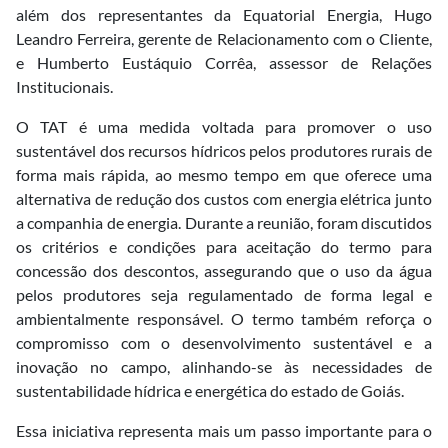
além dos representantes da Equatorial Energia, Hugo
Leandro Ferreira, gerente de Relacionamento com o Cliente,
e Humberto Eustáquio Corrêa, assessor de Relações
Institucionais.
O TAT é uma medida voltada para promover o uso
sustentável dos recursos hídricos pelos produtores rurais de
forma mais rápida, ao mesmo tempo em que oferece uma
alternativa de redução dos custos com energia elétrica junto
a companhia de energia. Durante a reunião, foram discutidos
os critérios e condições para aceitação do termo para
concessão dos descontos, assegurando que o uso da água
pelos produtores seja regulamentado de forma legal e
ambientalmente responsável. O termo também reforça o
compromisso com o desenvolvimento sustentável e a
inovação no campo, alinhando-se às necessidades de
sustentabilidade hídrica e energética do estado de Goiás.
Essa iniciativa representa mais um passo importante para o