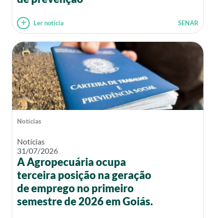
Ler notícia
SENAR
Notícias
Notícias
31/07/2026
A Agropecuária ocupa
terceira posição na geração
de emprego no primeiro
semestre de 2026 em Goiás.