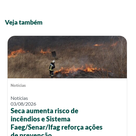
Veja também
Notícias
Notícias
03/08/2026
Seca aumenta risco de
incêndios e Sistema
Faeg/Senar/Ifag reforça ações
de prevenção