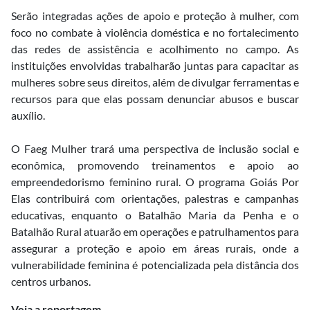
Serão integradas ações de apoio e proteção à mulher, com
foco no combate à violência doméstica e no fortalecimento
das redes de assistência e acolhimento no campo. As
instituições envolvidas trabalharão juntas para capacitar as
mulheres sobre seus direitos, além de divulgar ferramentas e
recursos para que elas possam denunciar abusos e buscar
auxílio.
O Faeg Mulher trará uma perspectiva de inclusão social e
econômica, promovendo treinamentos e apoio ao
empreendedorismo feminino rural. O programa Goiás Por
Elas contribuirá com orientações, palestras e campanhas
educativas, enquanto o Batalhão Maria da Penha e o
Batalhão Rural atuarão em operações e patrulhamentos para
assegurar a proteção e apoio em áreas rurais, onde a
vulnerabilidade feminina é potencializada pela distância dos
centros urbanos.
Veja a reportagem