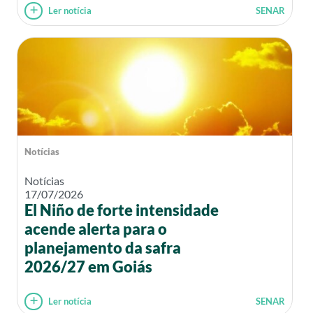
Ler notícia
SENAR
Notícias
Notícias
17/07/2026
El Niño de forte intensidade
acende alerta para o
planejamento da safra
2026/27 em Goiás
Ler notícia
SENAR