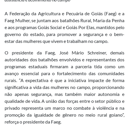
A Federação da Agricultura e Pecuária de Goiás (Faeg) e a
Faeg Mulher, se juntam aos batalhões Rural, Maria da Penha
e aos programas Goiás Social e Goiás Por Elas, mantidos pelo
governo do estado, para promover a segurança e o bem-
estar das mulheres que vivem e trabalham no campo.
O presidente da Faeg, José Mário Schreiner, demais
autoridades dos batalhões envolvidos e representantes dos
programas estaduais firmaram a parceria tida como um
avanço essencial para o fortalecimento das comunidades
rurais. “A expectativa é que a iniciativa impacte de forma
significativa a vida das mulheres no campo, proporcionando
não apenas segurança, mas também maior autonomia e
qualidade de vida. A união das forças entre o setor público e
privado representa um marco no combate à violência e na
promoção da igualdade de gênero no meio rural goiano”,
reforça o presidente da Faeg.