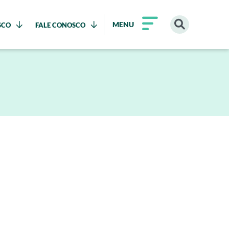
MENU
SCO
FALE CONOSCO