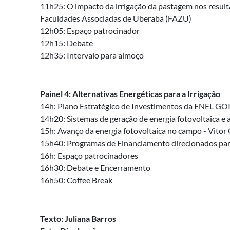
11h25: O impacto da irrigação da pastagem nos result
Faculdades Associadas de Uberaba (FAZU)
12h05: Espaço patrocinador
12h15: Debate
12h35: Intervalo para almoço
Painel 4: Alternativas Energéticas para a Irrigação
14h: Plano Estratégico de Investimentos da ENEL GOIÁ
14h20: Sistemas de geração de energia fotovoltaica e 
15h: Avanço da energia fotovoltaica no campo - Vitor 
15h40: Programas de Financiamento direcionados para
16h: Espaço patrocinadores
16h30: Debate e Encerramento
16h50: Coffee Break
Texto: Juliana Barros