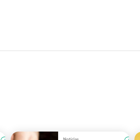
Notícias