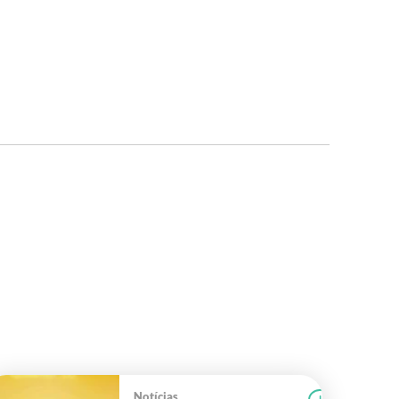
Notícias