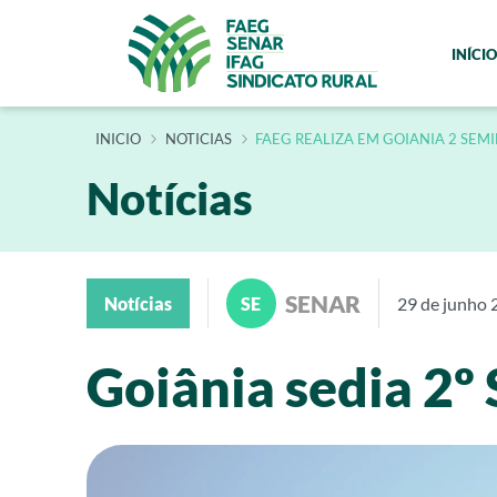
INÍCIO
INÍCIO
NOTICIAS
FAEG REALIZA EM GOIANIA 2 SEM
Notícias
SENAR
Notícias
SE
29 de junho 
Goiânia sedia 2º