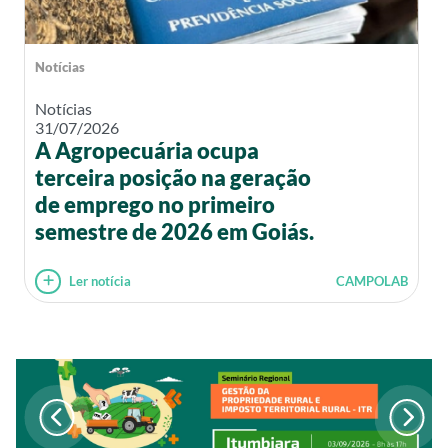
Notícias
Notícias
31/07/2026
A Agropecuária ocupa
terceira posição na geração
de emprego no primeiro
semestre de 2026 em Goiás.
Ler notícia
CAMPOLAB