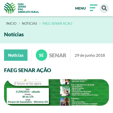
MENU
INÍCIO
NOTICIAS
FAEG SENAR ACAO
Notícias
SENAR
Notícias
SE
29 de junho 2018
FAEG SENAR AÇÃO