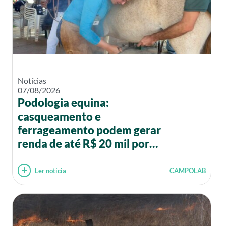
Notícias
07/08/2026
Podologia equina:
casqueamento e
ferrageamento podem gerar
renda de até R$ 20 mil por
mês
Ler notícia
CAMPOLAB