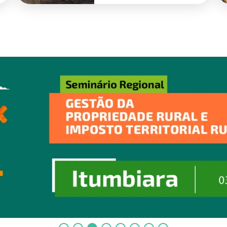
prevenção