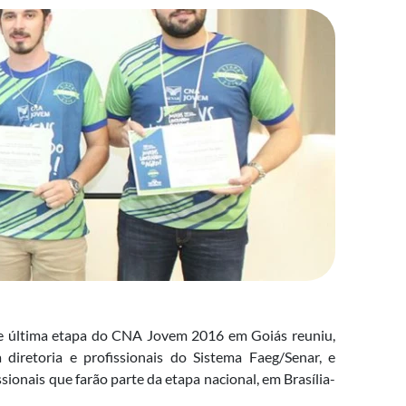
a e última etapa do CNA Jovem 2016 em Goiás reuniu,
iretoria e profissionais do Sistema Faeg/Senar, e
sionais que farão parte da etapa nacional, em Brasília-