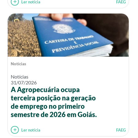
Ler notícia
FAEG
Notícias
Notícias
31/07/2026
A Agropecuária ocupa
terceira posição na geração
de emprego no primeiro
semestre de 2026 em Goiás.
Ler notícia
FAEG