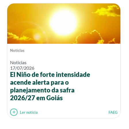
Notícias
Notícias
17/07/2026
El Niño de forte intensidade
acende alerta para o
planejamento da safra
2026/27 em Goiás
Ler notícia
FAEG