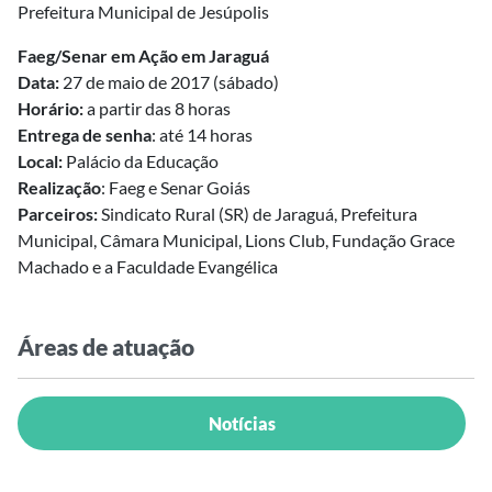
Prefeitura Municipal de Jesúpolis
Faeg/Senar em Ação em Jaraguá
Data:
27 de maio de 2017 (sábado)
Horário:
a partir das 8 horas
Entrega de senha
: até 14 horas
Local:
Palácio da Educação
Realização
: Faeg e Senar Goiás
Parceiros:
Sindicato Rural (SR) de Jaraguá, Prefeitura
Municipal, Câmara Municipal, Lions Club, Fundação Grace
Machado e a Faculdade Evangélica
Áreas de atuação
Notícias