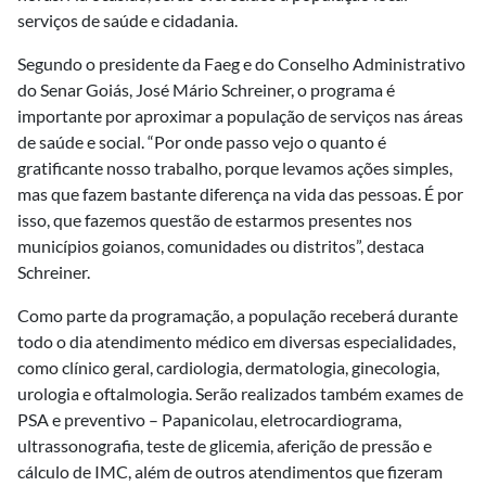
serviços de saúde e cidadania.
Segundo o presidente da Faeg e do Conselho Administrativo
do Senar Goiás, José Mário Schreiner, o programa é
importante por aproximar a população de serviços nas áreas
de saúde e social. “Por onde passo vejo o quanto é
gratificante nosso trabalho, porque levamos ações simples,
mas que fazem bastante diferença na vida das pessoas. É por
isso, que fazemos questão de estarmos presentes nos
municípios goianos, comunidades ou distritos”, destaca
Schreiner.
Como parte da programação, a população receberá durante
todo o dia atendimento médico em diversas especialidades,
como clínico geral, cardiologia, dermatologia, ginecologia,
urologia e oftalmologia. Serão realizados também exames de
PSA e preventivo – Papanicolau, eletrocardiograma,
ultrassonografia, teste de glicemia, aferição de pressão e
cálculo de IMC, além de outros atendimentos que fizeram