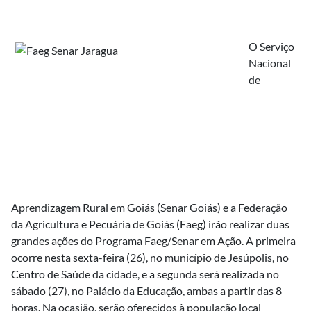
O Serviço
Nacional
de
Aprendizagem Rural em Goiás (Senar Goiás) e a Federação
da Agricultura e Pecuária de Goiás (Faeg) irão realizar duas
grandes ações do Programa Faeg/Senar em Ação. A primeira
ocorre nesta sexta-feira (26), no município de Jesúpolis, no
Centro de Saúde da cidade, e a segunda será realizada no
sábado (27), no Palácio da Educação, ambas a partir das 8
horas. Na ocasião, serão oferecidos à população local