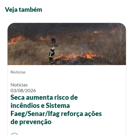
Veja também
Notícias
Notícias
03/08/2026
Seca aumenta risco de
incêndios e Sistema
Faeg/Senar/Ifag reforça ações
de prevenção