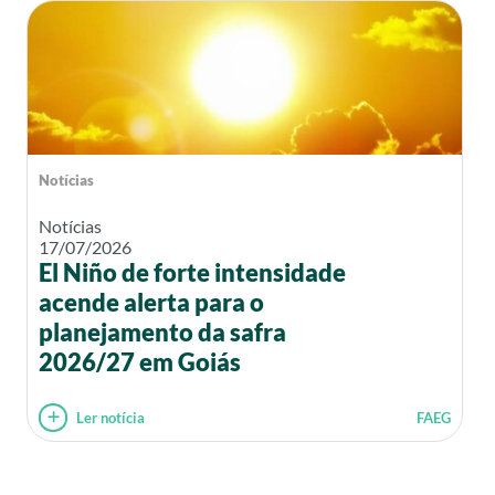
Notícias
Notícias
17/07/2026
El Niño de forte intensidade
acende alerta para o
planejamento da safra
2026/27 em Goiás
Ler notícia
FAEG