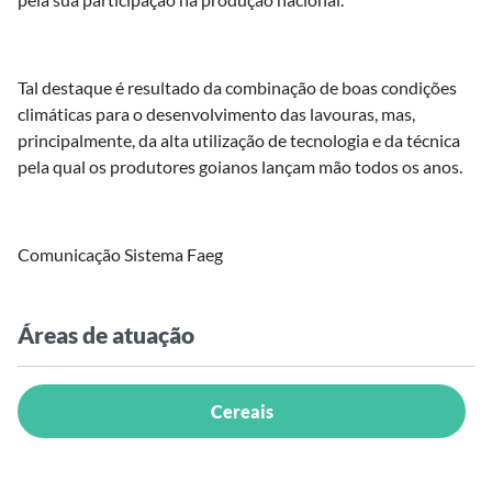
Tal destaque é resultado da combinação de boas condições
climáticas para o desenvolvimento das lavouras, mas,
principalmente, da alta utilização de tecnologia e da técnica
pela qual os produtores goianos lançam mão todos os anos.
Comunicação Sistema Faeg
Áreas de atuação
Cereais