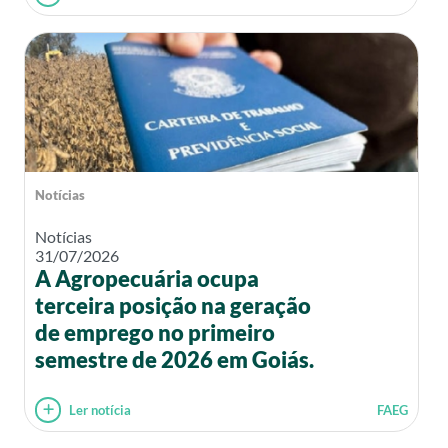
Notícias
Notícias
31/07/2026
A Agropecuária ocupa
terceira posição na geração
de emprego no primeiro
semestre de 2026 em Goiás.
Ler notícia
FAEG