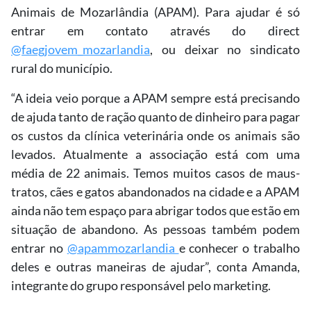
Animais de Mozarlândia (APAM). Para ajudar é só
entrar em contato através do direct
@faegjovem_mozarlandia
, ou deixar no sindicato
rural do município.
“A ideia veio porque a APAM sempre está precisando
de ajuda tanto de ração quanto de dinheiro para pagar
os custos da clínica veterinária onde os animais são
levados. Atualmente a associação está com uma
média de 22 animais. Temos muitos casos de maus-
tratos, cães e gatos abandonados na cidade e a APAM
ainda não tem espaço para abrigar todos que estão em
situação de abandono. As pessoas também podem
entrar no
@apammozarlandia
e conhecer o trabalho
deles e outras maneiras de ajudar”, conta Amanda,
integrante do grupo responsável pelo marketing.