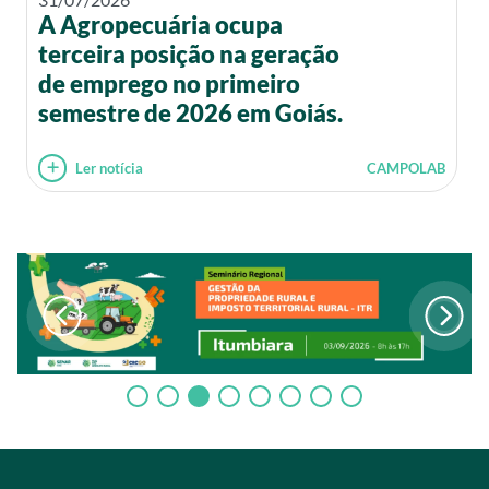
A Agropecuária ocupa
terceira posição na geração
de emprego no primeiro
semestre de 2026 em Goiás.
Ler notícia
CAMPOLAB