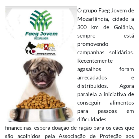
O grupo Faeg Jovem de
Mozarlândia, cidade a
300 km de Goiânia,
sempre está
promovendo
campanhas solidárias.
Recentemente
agasalhos foram
arrecadados e
distribuídos. Agora
paralela a iniciativa de
conseguir alimentos
para pessoas em
dificuldades
financeiras, espera doação de ração para os cães que
são acolhidos pela Associação de Proteção aos