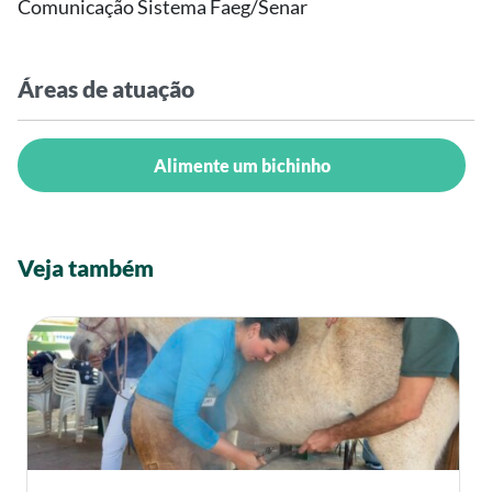
Comunicação Sistema Faeg/Senar
Áreas de atuação
Alimente um bichinho
Veja também