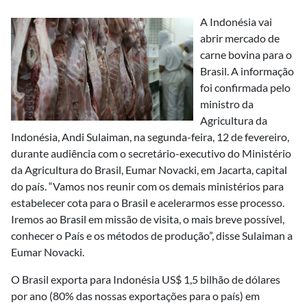
A Indonésia vai
abrir mercado de
carne bovina para o
Brasil. A informação
foi confirmada pelo
ministro da
Agricultura da
Indonésia, Andi Sulaiman, na segunda-feira, 12 de fevereiro,
durante audiência com o secretário-executivo do Ministério
da Agricultura do Brasil, Eumar Novacki, em Jacarta, capital
do país. “Vamos nos reunir com os demais ministérios para
estabelecer cota para o Brasil e acelerarmos esse processo.
Iremos ao Brasil em missão de visita, o mais breve possível,
conhecer o País e os métodos de produção”, disse Sulaiman a
Eumar Novacki.
O Brasil exporta para Indonésia US$ 1,5 bilhão de dólares
por ano (80% das nossas exportações para o país) em