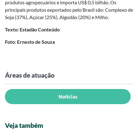
produtos agropecuários e importa US$ 0,5 bilhão. Os
principais produtos exportados pelo Brasil são: Complexo de
Soja (37%), Açúcar (25%), Algodão (20%) e Milho.
Texto: Estadão Conteúdo
Foto: Ernesto de Souza
Áreas de atuação
Notícias
Veja também