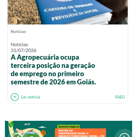
Notícias
Notícias
31/07/2026
A Agropecuária ocupa
terceira posição na geração
de emprego no primeiro
semestre de 2026 em Goiás.
Ler notícia
FAEG