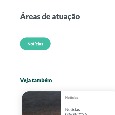
Áreas de atuação
Notícias
Veja também
Notícias
Notícias
03/08/2026