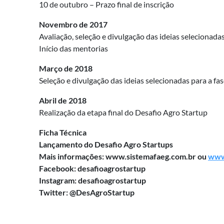
10 de outubro – Prazo final de inscrição
Novembro de 2017
Avaliação, seleção e divulgação das ideias selecionada
Início das mentorias
Março de 2018
Seleção e divulgação das ideias selecionadas para a fas
Abril de 2018
Realização da etapa final do Desafio Agro Startup
Ficha Técnica
Lançamento do Desafio Agro Startups
Mais informações: www.sistemafaeg.com.br ou
www.
Facebook: desafioagrostartup
Instagram: desafioagrostartup
Twitter: @DesAgroStartup