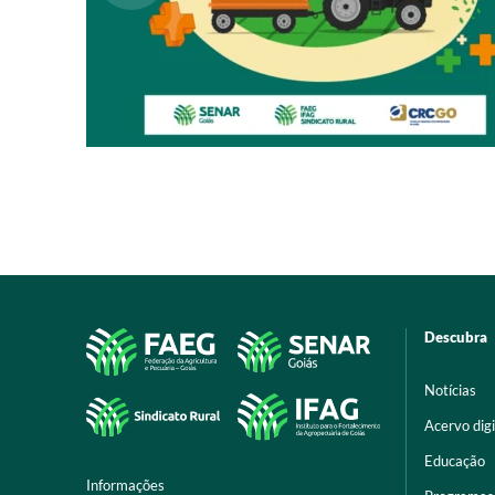
Descubra
Notícias
Acervo digi
Educação
Informações