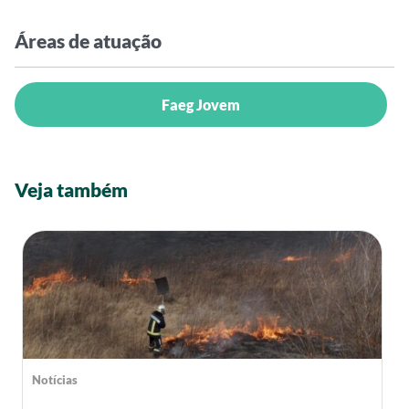
Áreas de atuação
Faeg Jovem
Veja também
Notícias