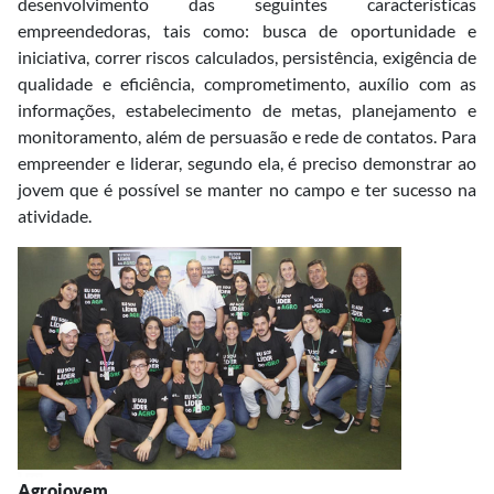
desenvolvimento das seguintes características
empreendedoras, tais como: busca de oportunidade e
iniciativa, correr riscos calculados, persistência, exigência de
qualidade e eficiência, comprometimento, auxílio com as
informações, estabelecimento de metas, planejamento e
monitoramento, além de persuasão e rede de contatos. Para
empreender e liderar, segundo ela, é preciso demonstrar ao
jovem que é possível se manter no campo e ter sucesso na
atividade.
Agrojovem