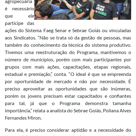
agropecuária
é necessário
que ele
participe das
ações do Sistema Faeg Senar e Sebrae Goiás ou vinculadas
aos Sindicatos. “Não se trata só da gestão de pessoas, mas
também do conhecimento da técnica do sistema produtivo.
Tivemos uma reestruturação do Programa, mantivemos o
número de municípios, porém com mais participantes por
grupos com mais ações, capacitações, etapas regionais,
estadual e premiação,” conta. “O ideal é que se empreenda
por oportunidade de mercado e não por necessidade. É
preciso aproveitar as oportunidades que são inúmeras,
porém os jovens precisam estar capacitados e confiantes
para tal, já que o Programa demonstra tamanha
importância,” relata a analista do Sebrae Goiás, Poliana Alves
Fernandes Miron.
Para ela, é preciso considerar aptidão e a necessidade do