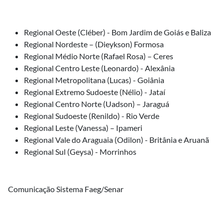
Regional Oeste (Cléber) - Bom Jardim de Goiás e Baliza
Regional Nordeste – (Dieykson) Formosa
Regional Médio Norte (Rafael Rosa) – Ceres
Regional Centro Leste (Leonardo) - Alexânia
Regional Metropolitana (Lucas) - Goiânia
Regional Extremo Sudoeste (Nélio) - Jataí
Regional Centro Norte (Uadson) – Jaraguá
Regional Sudoeste (Renildo) - Rio Verde
Regional Leste (Vanessa) – Ipameri
Regional Vale do Araguaia (Odilon) - Britânia e Aruanã
Regional Sul (Geysa) - Morrinhos
Comunicação Sistema Faeg/Senar