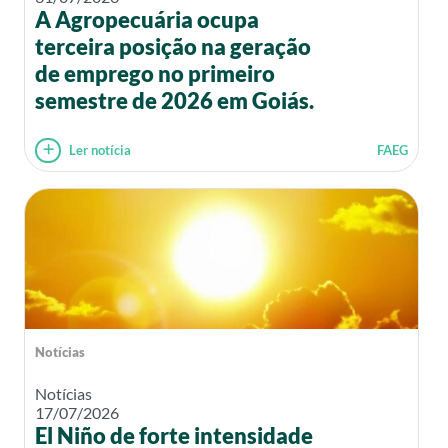
A Agropecuária ocupa
terceira posição na geração
de emprego no primeiro
semestre de 2026 em Goiás.
Ler notícia
FAEG
Notícias
Notícias
17/07/2026
El Niño de forte intensidade