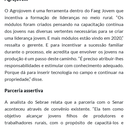
O Agrojovem é uma ferramenta dentro do Faeg Jovem que
incentiva a formação de lideranças no meio rural. “Os
módulos foram criados pensando na capacitação contínua
dos jovens nas diversas vertentes necessárias para se criar
uma liderança jovem. E mais módulos estão vindo em 2020,”
ressalta o gerente. E para incentivar a sucessão familiar
durante o processo, ele acredita que envolver os jovens na
produção é um passo deste caminho. “É preciso atribuir-lhes
responsabilidades e estimular com conhecimento adequado.
Porque dá para inserir tecnologia no campo e continuar na
propriedade,” disse.
Parceria assertiva
A analista do Sebrae relata que a parceria com o Senar
aconteceu através de convênio existente. “Ela tem como
objetivo alcançar jovens filhos de produtores e
trabalhadores rurais, com o propósito de capacitá-los e