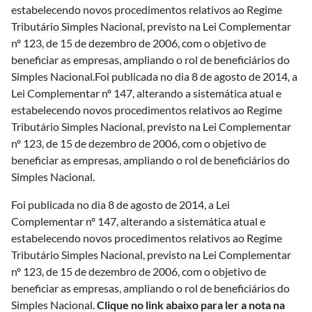
estabelecendo novos procedimentos relativos ao Regime
Tributário Simples Nacional, previsto na Lei Complementar
nº 123, de 15 de dezembro de 2006, com o objetivo de
beneficiar as empresas, ampliando o rol de beneficiários do
Simples Nacional.Foi publicada no dia 8 de agosto de 2014, a
Lei Complementar nº 147, alterando a sistemática atual e
estabelecendo novos procedimentos relativos ao Regime
Tributário Simples Nacional, previsto na Lei Complementar
nº 123, de 15 de dezembro de 2006, com o objetivo de
beneficiar as empresas, ampliando o rol de beneficiários do
Simples Nacional.
Foi publicada no dia 8 de agosto de 2014, a Lei
Complementar nº 147, alterando a sistemática atual e
estabelecendo novos procedimentos relativos ao Regime
Tributário Simples Nacional, previsto na Lei Complementar
nº 123, de 15 de dezembro de 2006, com o objetivo de
beneficiar as empresas, ampliando o rol de beneficiários do
Simples Nacional.
Clique no link abaixo para ler a nota na