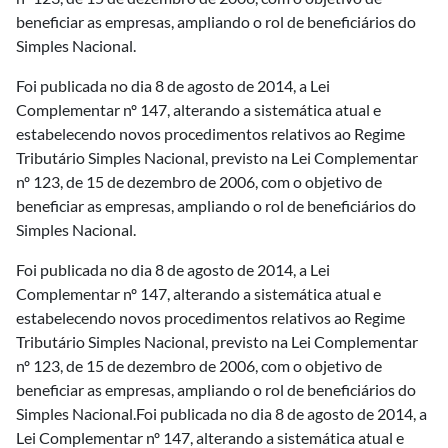
beneficiar as empresas, ampliando o rol de beneficiários do
Simples Nacional.
Foi publicada no dia 8 de agosto de 2014, a Lei
Complementar nº 147, alterando a sistemática atual e
estabelecendo novos procedimentos relativos ao Regime
Tributário Simples Nacional, previsto na Lei Complementar
nº 123, de 15 de dezembro de 2006, com o objetivo de
beneficiar as empresas, ampliando o rol de beneficiários do
Simples Nacional.
Foi publicada no dia 8 de agosto de 2014, a Lei
Complementar nº 147, alterando a sistemática atual e
estabelecendo novos procedimentos relativos ao Regime
Tributário Simples Nacional, previsto na Lei Complementar
nº 123, de 15 de dezembro de 2006, com o objetivo de
beneficiar as empresas, ampliando o rol de beneficiários do
Simples Nacional.Foi publicada no dia 8 de agosto de 2014, a
Lei Complementar nº 147, alterando a sistemática atual e