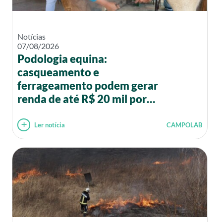
Notícias
07/08/2026
Podologia equina:
casqueamento e
ferrageamento podem gerar
renda de até R$ 20 mil por
mês
Ler notícia
CAMPOLAB