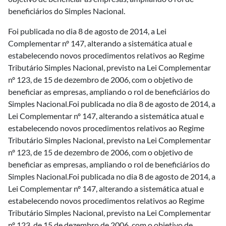
beneficiários do Simples Nacional.
Foi publicada no dia 8 de agosto de 2014, a Lei
Complementar nº 147, alterando a sistemática atual e
estabelecendo novos procedimentos relativos ao Regime
Tributário Simples Nacional, previsto na Lei Complementar
nº 123, de 15 de dezembro de 2006, com o objetivo de
beneficiar as empresas, ampliando o rol de beneficiários do
Simples Nacional.Foi publicada no dia 8 de agosto de 2014, a
Lei Complementar nº 147, alterando a sistemática atual e
estabelecendo novos procedimentos relativos ao Regime
Tributário Simples Nacional, previsto na Lei Complementar
nº 123, de 15 de dezembro de 2006, com o objetivo de
beneficiar as empresas, ampliando o rol de beneficiários do
Simples Nacional.Foi publicada no dia 8 de agosto de 2014, a
Lei Complementar nº 147, alterando a sistemática atual e
estabelecendo novos procedimentos relativos ao Regime
Tributário Simples Nacional, previsto na Lei Complementar
nº 123, de 15 de dezembro de 2006, com o objetivo de