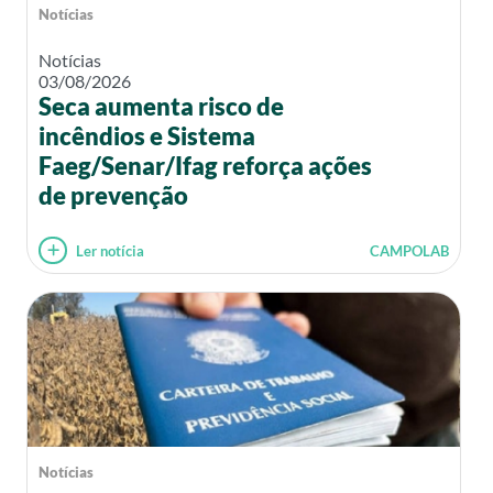
Notícias
Notícias
03/08/2026
Seca aumenta risco de
incêndios e Sistema
Faeg/Senar/Ifag reforça ações
de prevenção
Ler notícia
CAMPOLAB
Notícias