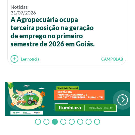
Notícias
31/07/2026
A Agropecuária ocupa
terceira posição na geração
de emprego no primeiro
semestre de 2026 em Goiás.
Ler notícia
CAMPOLAB