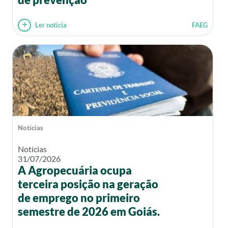
Ler notícia
FAEG
Notícias
Notícias
31/07/2026
A Agropecuária ocupa
terceira posição na geração
de emprego no primeiro
semestre de 2026 em Goiás.