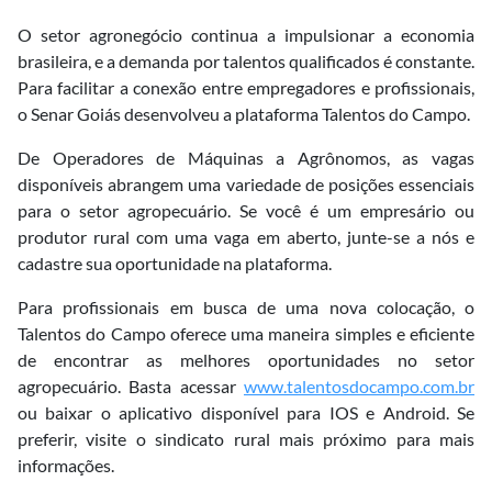
O setor agronegócio continua a impulsionar a economia
brasileira, e a demanda por talentos qualificados é constante.
Para facilitar a conexão entre empregadores e profissionais,
o Senar Goiás desenvolveu a plataforma Talentos do Campo.
De Operadores de Máquinas a Agrônomos, as vagas
disponíveis abrangem uma variedade de posições essenciais
para o setor agropecuário. Se você é um empresário ou
produtor rural com uma vaga em aberto, junte-se a nós e
cadastre sua oportunidade na plataforma.
Para profissionais em busca de uma nova colocação, o
Talentos do Campo oferece uma maneira simples e eficiente
de encontrar as melhores oportunidades no setor
agropecuário. Basta acessar
www.talentosdocampo.com.br
ou baixar o aplicativo disponível para IOS e Android. Se
preferir, visite o sindicato rural mais próximo para mais
informações.