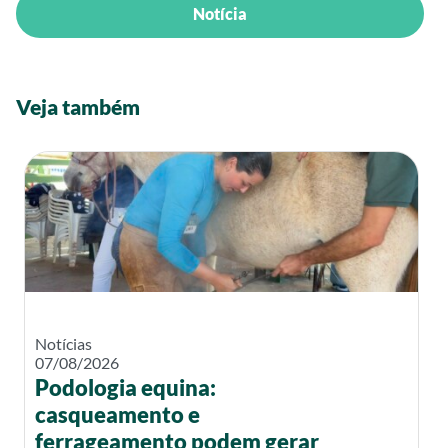
Notícia
Veja também
Notícias
07/08/2026
Podologia equina:
casqueamento e
ferrageamento podem gerar