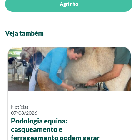
Agrinho
Veja também
Notícias
07/08/2026
Podologia equina:
casqueamento e
ferrageamento podem gerar