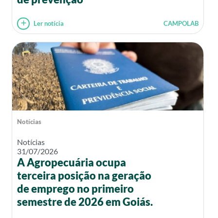
Ler notícia
CAMPOLAB
Notícias
Notícias
31/07/2026
A Agropecuária ocupa
terceira posição na geração
de emprego no primeiro
semestre de 2026 em Goiás.