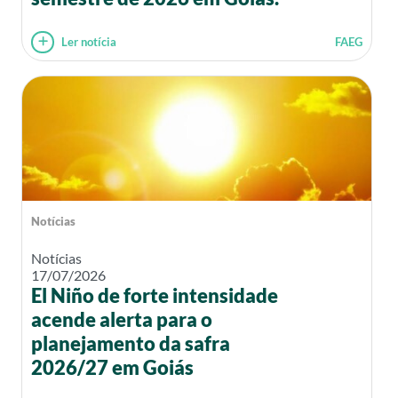
Ler notícia
FAEG
Notícias
Notícias
17/07/2026
El Niño de forte intensidade
acende alerta para o
planejamento da safra
2026/27 em Goiás