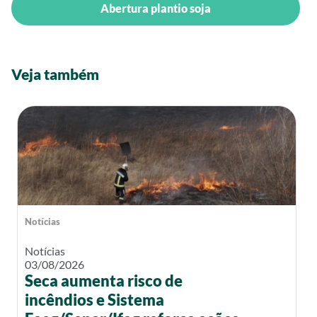
Abertura plantio soja
Veja também
Notícias
Notícias
03/08/2026
Seca aumenta risco de
incêndios e Sistema