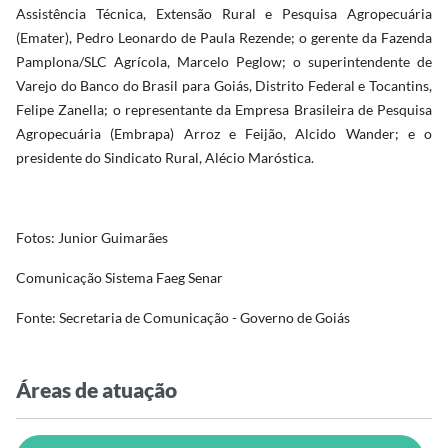
Assistência Técnica, Extensão Rural e Pesquisa Agropecuária
(Emater), Pedro Leonardo de Paula Rezende; o gerente da Fazenda
Pamplona/SLC Agrícola, Marcelo Peglow; o superintendente de
Varejo do Banco do Brasil para Goiás, Distrito Federal e Tocantins,
Felipe Zanella; o representante da Empresa Brasileira de Pesquisa
Agropecuária (Embrapa) Arroz e Feijão, Alcido Wander; e o
presidente do Sindicato Rural, Alécio Maróstica.
Fotos: Junior Guimarães
Comunicação Sistema Faeg Senar
Fonte: Secretaria de Comunicação - Governo de Goiás
Áreas de atuação