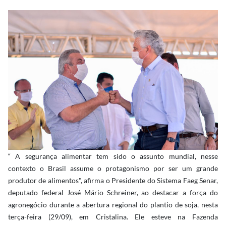
“ A segurança alimentar tem sido o assunto mundial, nesse
contexto o Brasil assume o protagonismo por ser um grande
produtor de alimentos", afirma o Presidente do Sistema Faeg Senar,
deputado federal José Mário Schreiner, ao destacar a força do
agronegócio durante a abertura regional do plantio de soja, nesta
terça-feira (29/09), em Cristalina. Ele esteve na Fazenda