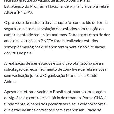
Estratégico do Programa Nacional de Vigilância para a Febre
Aftosa (PNEFA).
O processo de retirada da vacinação foi conduzido de forma
segura, com base na evolução dos estados com relação ao
cumprimento de requisitos mínimos. Durante os cerca de dez
anos de execução do PNEFA foram realizados estudos
soroepidemiológicos que apontaram para a não circulação
do vírus no país.
A realização desses estudos é condição obrigatória para a
solicitação de reconhecimento de zona livre de febre aftosa
sem vacinação junto à Organização Mundial da Saúde
Animal.
Apesar de retirar a vacina, o Brasil continuará com as ações
de vigilância e controle sanitário do rebanho. Para a CNA, é
fundamental o papel dos pecuaristas e seus colaboradores,
que estão na linha de frente e têm a responsabilidade de