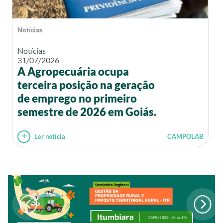
Notícias
Notícias
31/07/2026
A Agropecuária ocupa
terceira posição na geração
de emprego no primeiro
semestre de 2026 em Goiás.
Ler notícia
CAMPOLAB