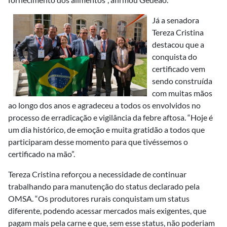
Já a senadora
Tereza Cristina
destacou que a
conquista do
certificado vem
sendo construída
com muitas mãos
ao longo dos anos e agradeceu a todos os envolvidos no
processo de erradicação e vigilância da febre aftosa. “Hoje é
um dia histórico, de emoção e muita gratidão a todos que
participaram desse momento para que tivéssemos o
certificado na mão”.
Tereza Cristina reforçou a necessidade de continuar
trabalhando para manutenção do status declarado pela
OMSA. “Os produtores rurais conquistam um status
diferente, podendo acessar mercados mais exigentes, que
pagam mais pela carne e que, sem esse status, não poderiam