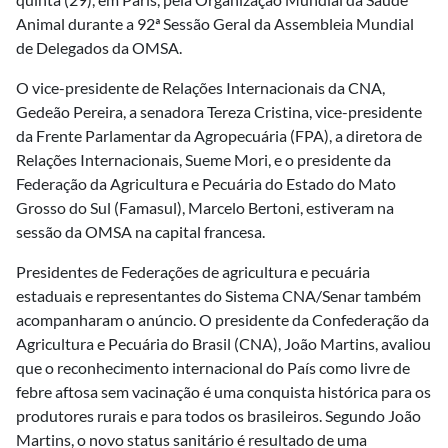
Animal durante a 92ª Sessão Geral da Assembleia Mundial
de Delegados da OMSA.
O vice-presidente de Relações Internacionais da CNA,
Gedeão Pereira, a senadora Tereza Cristina, vice-presidente
da Frente Parlamentar da Agropecuária (FPA), a diretora de
Relações Internacionais, Sueme Mori, e o presidente da
Federação da Agricultura e Pecuária do Estado do Mato
Grosso do Sul (Famasul), Marcelo Bertoni, estiveram na
sessão da OMSA na capital francesa.
Presidentes de Federações de agricultura e pecuária
estaduais e representantes do Sistema CNA/Senar também
acompanharam o anúncio. O presidente da Confederação da
Agricultura e Pecuária do Brasil (CNA), João Martins, avaliou
que o reconhecimento internacional do País como livre de
febre aftosa sem vacinação é uma conquista histórica para os
produtores rurais e para todos os brasileiros. Segundo João
Martins, o novo status sanitário é resultado de uma