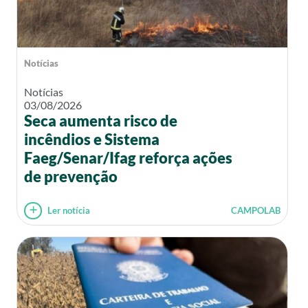
Notícias
Notícias
03/08/2026
Seca aumenta risco de
incêndios e Sistema
Faeg/Senar/Ifag reforça ações
de prevenção
Ler notícia
CAMPOLAB