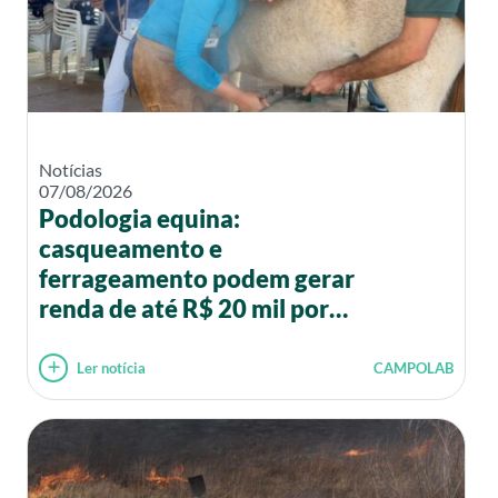
Notícias
07/08/2026
Podologia equina:
casqueamento e
ferrageamento podem gerar
renda de até R$ 20 mil por
mês
Ler notícia
CAMPOLAB