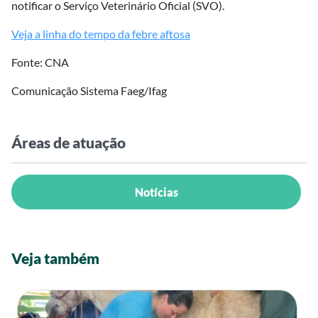
notificar o Serviço Veterinário Oficial (SVO).
Veja a linha do tempo da febre aftosa
Fonte: CNA
Comunicação Sistema Faeg/Ifag
Áreas de atuação
Notícias
Veja também