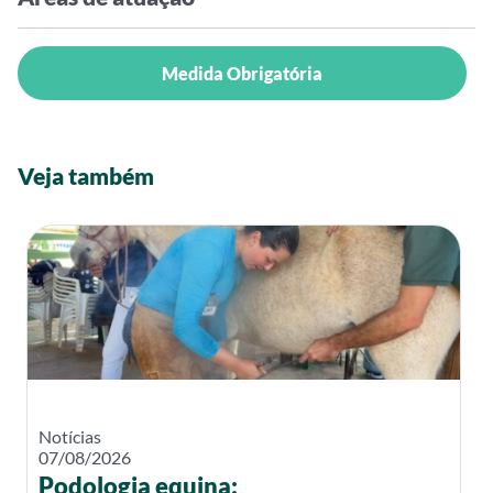
Medida Obrigatória
Veja também
Notícias
07/08/2026
Podologia equina: