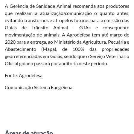
A Gerência de Sanidade Animal recomenda aos produtores
que realizam a atualização/comunicação o quanto antes,
evitando transtornos e atropelos futuros para a emissão das
Guias de Trânsito Animal - GTAs e consequente
movimentação de animais. A Agrodefesa tem até março de
2020 para a entrega, ao Ministério da Agricultura, Pecuária e
Abastecimento (Mapa), de 100% das propriedades
georreferenciadas em Goiás, sendo que o Serviço Veterinário
Oficial goiano passará por auditoria neste período.
Fonte: Agrodefesa
Comunicação Sistema Faeg/Senar
Áreas de atuação