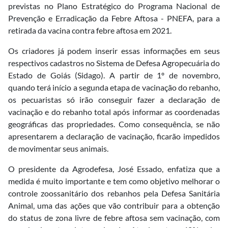
previstas no Plano Estratégico do Programa Nacional de
Prevenção e Erradicação da Febre Aftosa - PNEFA, para a
retirada da vacina contra febre aftosa em 2021.
Os criadores já podem inserir essas informações em seus
respectivos cadastros no Sistema de Defesa Agropecuária do
Estado de Goiás (Sidago). A partir de 1º de novembro,
quando terá início a segunda etapa de vacinação do rebanho,
os pecuaristas só irão conseguir fazer a declaração de
vacinação e do rebanho total após informar as coordenadas
geográficas das propriedades. Como consequência, se não
apresentarem a declaração de vacinação, ficarão impedidos
de movimentar seus animais.
O presidente da Agrodefesa, José Essado, enfatiza que a
medida é muito importante e tem como objetivo melhorar o
controle zoossanitário dos rebanhos pela Defesa Sanitária
Animal, uma das ações que vão contribuir para a obtenção
do status de zona livre de febre aftosa sem vacinação, com