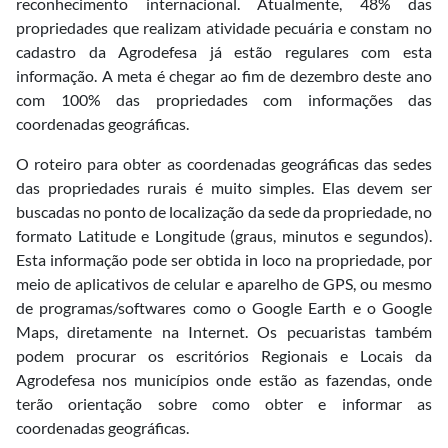
reconhecimento internacional. Atualmente, 48% das
propriedades que realizam atividade pecuária e constam no
cadastro da Agrodefesa já estão regulares com esta
informação. A meta é chegar ao fim de dezembro deste ano
com 100% das propriedades com informações das
coordenadas geográficas.
O roteiro para obter as coordenadas geográficas das sedes
das propriedades rurais é muito simples. Elas devem ser
buscadas no ponto de localização da sede da propriedade, no
formato Latitude e Longitude (graus, minutos e segundos).
Esta informação pode ser obtida in loco na propriedade, por
meio de aplicativos de celular e aparelho de GPS, ou mesmo
de programas/softwares como o Google Earth e o Google
Maps, diretamente na Internet. Os pecuaristas também
podem procurar os escritórios Regionais e Locais da
Agrodefesa nos municípios onde estão as fazendas, onde
terão orientação sobre como obter e informar as
coordenadas geográficas.