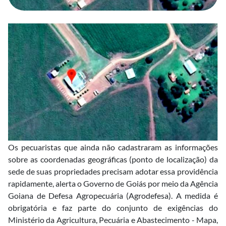
Os pecuaristas que ainda não cadastraram as informações
sobre as coordenadas geográficas (ponto de localização) da
sede de suas propriedades precisam adotar essa providência
rapidamente, alerta o Governo de Goiás por meio da Agência
Goiana de Defesa Agropecuária (Agrodefesa). A medida é
obrigatória e faz parte do conjunto de exigências do
Ministério da Agricultura, Pecuária e Abastecimento - Mapa,