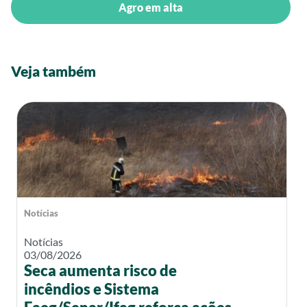
Agro em alta
Veja também
Notícias
Notícias
03/08/2026
Seca aumenta risco de
incêndios e Sistema