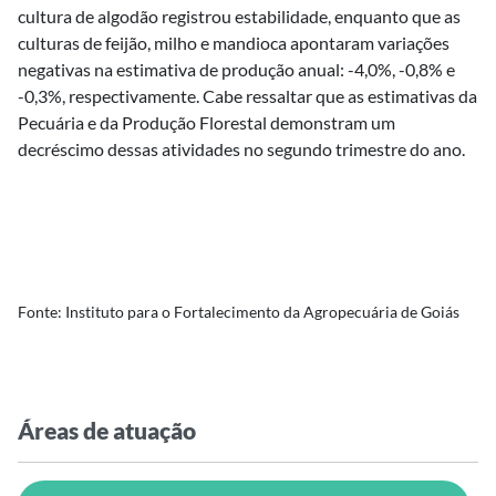
cultura de algodão registrou estabilidade, enquanto que as
culturas de feijão, milho e mandioca apontaram variações
negativas na estimativa de produção anual: -4,0%, -0,8% e
-0,3%, respectivamente. Cabe ressaltar que as estimativas da
Pecuária e da Produção Florestal demonstram um
decréscimo dessas atividades no segundo trimestre do ano.
Fonte: Instituto para o Fortalecimento da Agropecuária de Goiás
Áreas de atuação