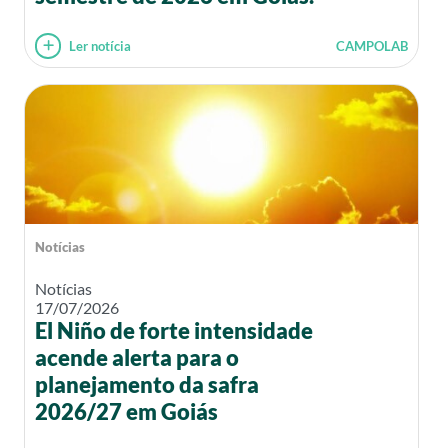
Ler notícia
CAMPOLAB
Notícias
Notícias
17/07/2026
El Niño de forte intensidade
acende alerta para o
planejamento da safra
2026/27 em Goiás