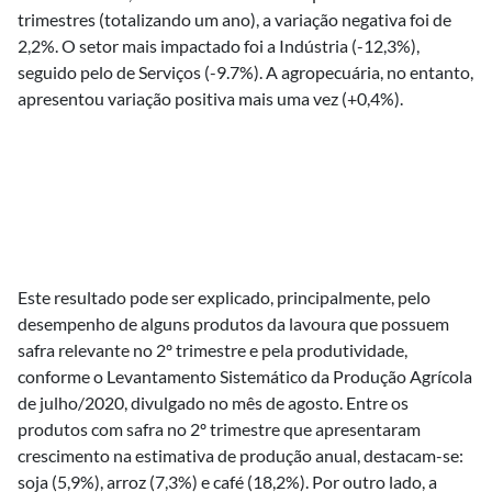
trimestres (totalizando um ano), a variação negativa foi de
2,2%. O setor mais impactado foi a Indústria (-12,3%),
seguido pelo de Serviços (-9.7%). A agropecuária, no entanto,
apresentou variação positiva mais uma vez (+0,4%).
Este resultado pode ser explicado, principalmente, pelo
desempenho de alguns produtos da lavoura que possuem
safra relevante no 2º trimestre e pela produtividade,
conforme o Levantamento Sistemático da Produção Agrícola
de julho/2020, divulgado no mês de agosto. Entre os
produtos com safra no 2º trimestre que apresentaram
crescimento na estimativa de produção anual, destacam-se:
soja (5,9%), arroz (7,3%) e café (18,2%). Por outro lado, a