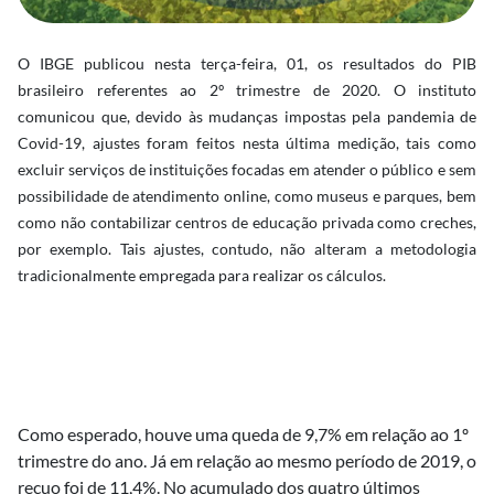
O IBGE publicou nesta terça-feira, 01, os resultados do PIB
brasileiro referentes ao 2º trimestre de 2020. O instituto
comunicou que, devido às mudanças impostas pela pandemia de
Covid-19, ajustes foram feitos nesta última medição, tais como
excluir serviços de instituições focadas em atender o público e sem
possibilidade de atendimento online, como museus e parques, bem
como não contabilizar centros de educação privada como creches,
por exemplo. Tais ajustes, contudo, não alteram a metodologia
tradicionalmente empregada para realizar os cálculos.
Como esperado, houve uma queda de 9,7% em relação ao 1º
trimestre do ano. Já em relação ao mesmo período de 2019, o
recuo foi de 11,4%. No acumulado dos quatro últimos