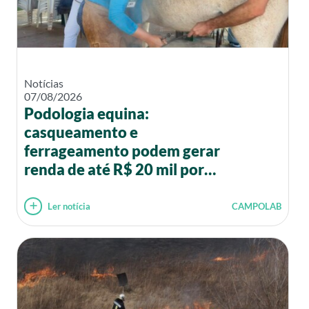
Notícias
07/08/2026
Podologia equina:
casqueamento e
ferrageamento podem gerar
renda de até R$ 20 mil por
mês
Ler notícia
CAMPOLAB