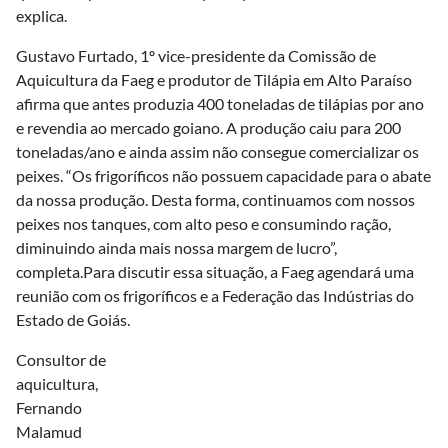
explica.
Gustavo Furtado, 1º vice-presidente da Comissão de
Aquicultura da Faeg e produtor de Tilápia em Alto Paraíso
afirma que antes produzia 400 toneladas de tilápias por ano
e revendia ao mercado goiano. A produção caiu para 200
toneladas/ano e ainda assim não consegue comercializar os
peixes. “Os frigoríficos não possuem capacidade para o abate
da nossa produção. Desta forma, continuamos com nossos
peixes nos tanques, com alto peso e consumindo ração,
diminuindo ainda mais nossa margem de lucro”,
completa.Para discutir essa situação, a Faeg agendará uma
reunião com os frigoríficos e a Federação das Indústrias do
Estado de Goiás.
Consultor de
aquicultura,
Fernando
Malamud