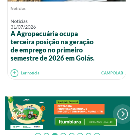
Notícias
Notícias
31/07/2026
A Agropecuária ocupa
terceira posição na geração
de emprego no primeiro
semestre de 2026 em Goiás.
Ler notícia
CAMPOLAB