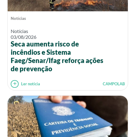
Notícias
Notícias
03/08/2026
Seca aumenta risco de
incêndios e Sistema
Faeg/Senar/Ifag reforça ações
de prevenção
Ler notícia
CAMPOLAB