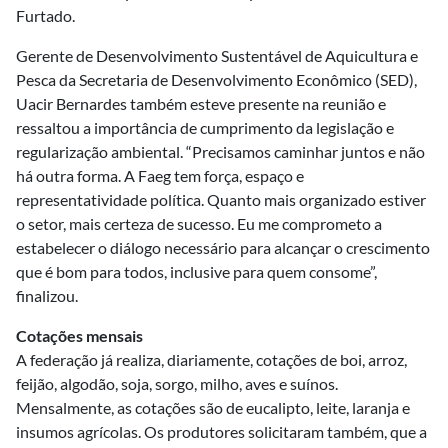
Furtado.
Gerente de Desenvolvimento Sustentável de Aquicultura e
Pesca da Secretaria de Desenvolvimento Econômico (SED),
Uacir Bernardes também esteve presente na reunião e
ressaltou a importância de cumprimento da legislação e
regularização ambiental. “Precisamos caminhar juntos e não
há outra forma. A Faeg tem força, espaço e
representatividade política. Quanto mais organizado estiver
o setor, mais certeza de sucesso. Eu me comprometo a
estabelecer o diálogo necessário para alcançar o crescimento
que é bom para todos, inclusive para quem consome”,
finalizou.
Cotações mensais
A federação já realiza, diariamente, cotações de boi, arroz,
feijão, algodão, soja, sorgo, milho, aves e suínos.
Mensalmente, as cotações são de eucalipto, leite, laranja e
insumos agrícolas. Os produtores solicitaram também, que a