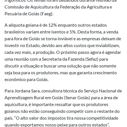
Comissão de Aquicultura da Federação da Agricultura e
Pecuária de Goiás (Faeg).
A alíquota goiana é de 12% enquanto outros estados
brasileiros variam entre isentos e 5%. Desta forma, a venda
para fora de Goiás se torna inviável e as empresas deixam de
investir no Estado, devido aos altos custos que inviabilizam,
cada vez mais, a produção. O próximo passo agora é agendar
uma reunião com a Secretaria da Fazenda (Sefaz) para
discutir a situação e buscar uma solução que não somente
seja boa para os produtores, mas que garanta crescimento
econômico para Goiás.
Para Jordana Sara, consultora técnica do Serviço Nacional de
Aprendizagem Rural em Goiás (Senar Goiás) para a área de
aquicultura, é importante ressaltar que os produtores
goianos não estão conseguindo competir com o restante do
país. “O alto valor dos impostos tira nossa competitividade
quando exportamos nosso peixe para outros estados”,