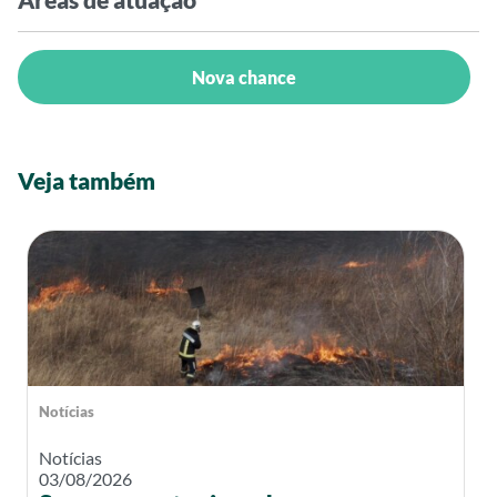
Nova chance
Veja também
Notícias
Notícias
03/08/2026