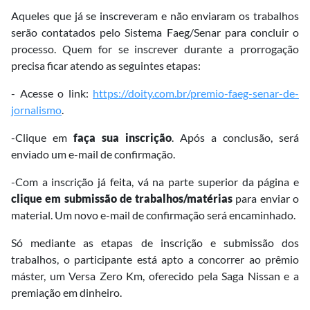
Aqueles que já se inscreveram e não enviaram os trabalhos
serão contatados pelo Sistema Faeg/Senar para concluir o
processo. Quem for se inscrever durante a prorrogação
precisa ficar atendo as seguintes etapas:
- Acesse o link:
https://doity.com.br/premio-faeg-senar-de-
jornalismo
.
-Clique em
faça sua inscrição
. Após a conclusão, será
enviado um e-mail de confirmação.
-Com a inscrição já feita, vá na parte superior da página e
clique em submissão de trabalhos/matérias
para enviar o
material. Um novo e-mail de confirmação será encaminhado.
Só mediante as etapas de inscrição e submissão dos
trabalhos, o participante está apto a concorrer ao prêmio
máster, um Versa Zero Km, oferecido pela Saga Nissan e a
premiação em dinheiro.