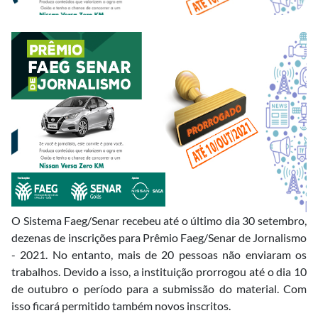
O Sistema Faeg/Senar recebeu até o último dia 30 setembro,
dezenas de inscrições para Prêmio Faeg/Senar de Jornalismo
- 2021. No entanto, mais de 20 pessoas não enviaram os
trabalhos. Devido a isso, a instituição prorrogou até o dia 10
de outubro o período para a submissão do material. Com
isso ficará permitido também novos inscritos.